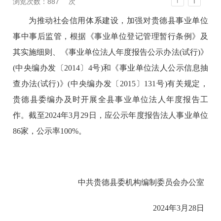
T
浏览次数：
887
次
T
为推动社会信用体系建设，加强对贵德县事业单位
事中事后监管，根据《事业单位登记管理暂行条例》及
其实施细则、《事业单位法人年度报告公示办法(试行)》
(中央编办发〔2014〕4号)和《事业单位法人公示信息抽
查办法(试行)》(中央编办发〔2015〕131号)有关规定，
贵德县委编办及时开展全县事业单位法人年度报告工
作。截至2024年3月29日，应公示年度报告法人事业单位
86家，公示率100%。
中共贵德县委机构编制委员会办公室
2024年3月28日