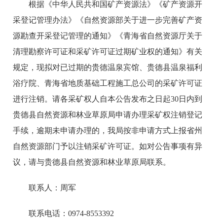
根据《中华人民共和国矿产资源法》《矿产资源开
采登记管理办法》《自然资源部关于进一步完善矿产资
源勘查开采登记管理的通知》《青海省自然资源厅关于
清理勘察许可证和采矿许可证过期矿业权的通知》有关
规定，现拟对已过期的贵德温泉宾馆、贵德县温泉福利
浴疗院、青海省地质基础工程施工总公司的采矿许可证
进行注销。请各采矿权人自本公告发布之日起30日内到
贵德县自然资源和林业草原局申请办理采矿权注销登记
手续，逾期未申请办理的，我局按非申请方式上报省州
自然资源部门予以注销采矿许可证。如对公告事项有异
议，请与贵德县自然资源和林业草原局联系。
联系人：周军
联系电话：0974-8553392