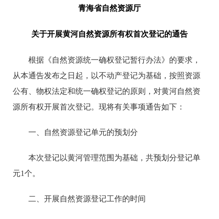
青海省自然资源厅
关于开展
黄河自然资源所有权首次登记的通告
根据《自然资源统一确权登记暂行办法》的要求，
从本通告发布之日起，以不动产登记为基础，按照资源
公有、物权法定和统一确权登记的原则，对黄河自然资
源所有权开展首次登记。现将有关事项通告如下：
一、自然资源登记单元的预划分
本次登记以黄河管理范围为基础，共预划分登记单
元1个。
二、开展自然资源登记工作的时间