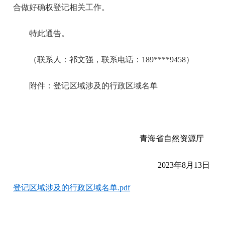
合做好确权登记相关工作。
特此通告。
（联系人：祁文强，联系电话：189****9458）
附件：登记区域涉及的行政区域名单
青海省自然资源厅
2023
年8月13日
登记区域涉及的行政区域名单.pdf