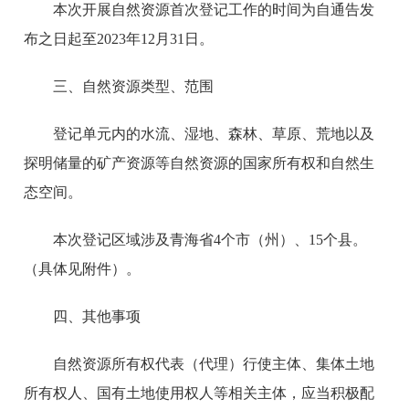
本次开展自然资源首次登记工作的时间为自通告发
布之日起至2023年12月31日。
三、自然资源类型、范围
登记单元内的水流、湿地、森林、草原、荒地以及
探明储量的矿产资源等自然资源的国家所有权和自然生
态空间。
本次登记区域涉及青海省4个市（州）、15个县。
（具体见附件）。
四、其他事项
自然资源所有权代表（代理）行使主体、集体土地
所有权人、国有土地使用权人等相关主体，应当积极配