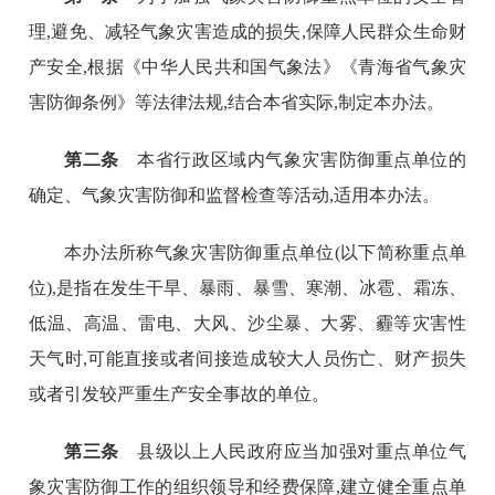
理,避免、减轻气象灾害造成的损失,保障人民群众生命财
产安全,根据《中华人民共和国气象法》《青海省气象灾
害防御条例》等法律法规,结合本省实际,制定本办法。
第二条
本省行政区域内气象灾害防御重点单位的
确定、气象灾害防御和监督检查等活动,适用本办法。
本办法所称气象灾害防御重点单位(以下简称重点单
位),是指在发生干旱、暴雨、暴雪、寒潮、冰雹、霜冻、
低温、高温、雷电、大风、沙尘暴、大雾、霾等灾害性
天气时,可能直接或者间接造成较大人员伤亡、财产损失
或者引发较严重生产安全事故的单位。
第三条
县级以上人民政府应当加强对重点单位气
象灾害防御工作的组织领导和经费保障,建立健全重点单