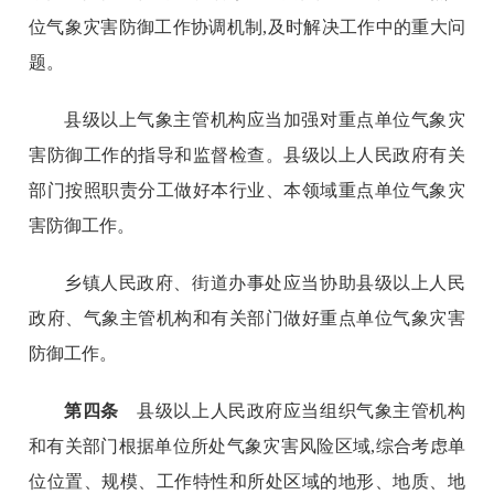
位气象灾害防御工作协调机制,及时解决工作中的重大问
题。
县级以上气象主管机构应当加强对重点单位气象灾
害防御工作的指导和监督检查。县级以上人民政府有关
部门按照职责分工做好本行业、本领域重点单位气象灾
害防御工作。
乡镇人民政府、街道办事处应当协助县级以上人民
政府、气象主管机构和有关部门做好重点单位气象灾害
防御工作。
第四条
县级以上人民政府应当组织气象主管机构
和有关部门根据单位所处气象灾害风险区域,综合考虑单
位位置、规模、工作特性和所处区域的地形、地质、地