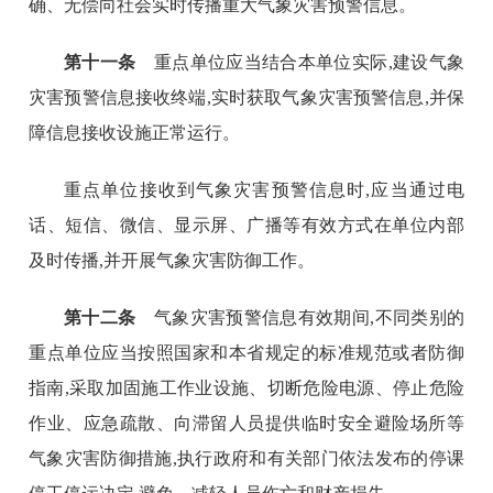
确、无偿向社会实时传播重大气象灾害预警信息。
第十一条
重点单位应当结合本单位实际,建设气象
灾害预警信息接收终端,实时获取气象灾害预警信息,并保
障信息接收设施正常运行。
重点单位接收到气象灾害预警信息时,应当通过电
话、短信、微信、显示屏、广播等有效方式在单位内部
及时传播,并开展气象灾害防御工作。
第十二条
气象灾害预警信息有效期间,不同类别的
重点单位应当按照国家和本省规定的标准规范或者防御
指南,采取加固施工作业设施、切断危险电源、停止危险
作业、应急疏散、向滞留人员提供临时安全避险场所等
气象灾害防御措施,执行政府和有关部门依法发布的停课