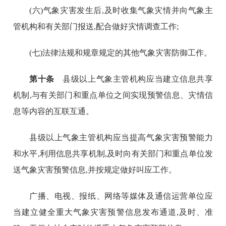
(六)气象灾害发生后,及时收集气象灾情并向气象主
管机构和有关部门报送,配合做好灾情调查工作;
(七)法律法规和规章规定的其他气象灾害防御工作。
第十条
县级以上气象主管机构应当建立信息共享
机制,与有关部门和重点单位之间实现预警信息、灾情信
息等内容的互联互通。
县级以上气象主管机构应当提高气象灾害预警能力
和水平,利用信息共享机制,及时向有关部门和重点单位发
送气象灾害预警信息,并按规定做好叫应工作。
广播、电视、报纸、网络等媒体及通信运营单位应
当建立健全重大气象灾害预警信息发布通道,及时、准