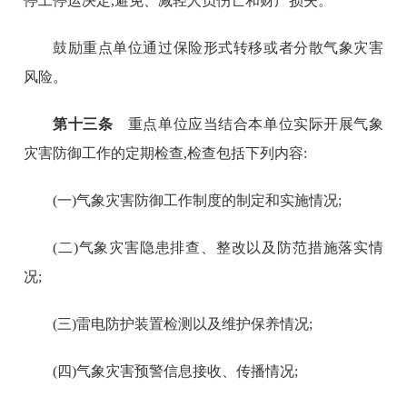
停工停运决定,避免、减轻人员伤亡和财产损失。
鼓励重点单位通过保险形式转移或者分散气象灾害
风险。
第十三条
重点单位应当结合本单位实际开展气象
灾害防御工作的定期检查,检查包括下列内容:
(一)气象灾害防御工作制度的制定和实施情况;
(二)气象灾害隐患排查、整改以及防范措施落实情
况;
(三)雷电防护装置检测以及维护保养情况;
(四)气象灾害预警信息接收、传播情况;