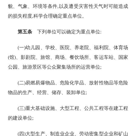
貌、气象、环境等条件,以及遭受灾害性天气时可能造成
的损失程度,科学合理确定重点单位。
第五条
下列单位可以确定为重点单位:
(一)幼儿园、学校、医院、养老院、福利院、体育场
(馆)、影剧院、旅馆、商场、餐饮场所、客运车站、国家
公园、旅游景区等公众聚集场所的运营单位;
(二)易燃易爆物品、危险化学品、放射性物品等危险
物品的生产、经营、储存、装卸单位;
(三)重大基础设施、大型工程、公共工程等在建工程
的建设单位;
(四)大型生产、制造业企业、劳动密集型企业和矿山