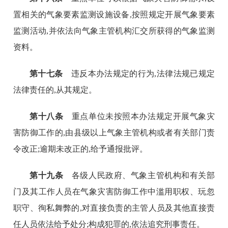
置相关的气象要素监测设施设备,按照规定开展气象要素
监测活动,并依法向气象主管机构汇交所获得的气象监测
资料。
第十七条
违反本办法规定的行为,法律法规已规定
法律责任的,从其规定。
第十八条
重点单位未按照本办法规定开展气象灾
害防御工作的,由县级以上气象主管机构或者有关部门责
令改正;逾期未改正的,给予通报批评。
第十九条
各级人民政府、气象主管机构和有关部
门及其工作人员在气象灾害防御工作中滥用职权、玩忽
职守、徇私舞弊的,对直接负责的主管人员及其他直接责
任人员依法给予处分;构成犯罪的,依法追究刑事责任。