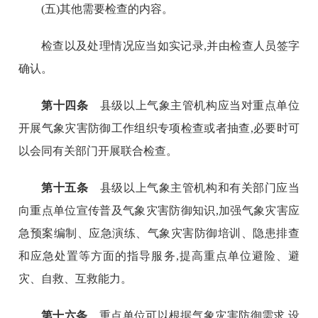
(五)其他需要检查的内容。
检查以及处理情况应当如实记录,并由检查人员签字
确认。
第十四条
县级以上气象主管机构应当对重点单位
开展气象灾害防御工作组织专项检查或者抽查,必要时可
以会同有关部门开展联合检查。
第十五条
县级以上气象主管机构和有关部门应当
向重点单位宣传普及气象灾害防御知识,加强气象灾害应
急预案编制、应急演练、气象灾害防御培训、隐患排查
和应急处置等方面的指导服务,提高重点单位避险、避
灾、自救、互救能力。
第十六条
重点单位可以根据气象灾害防御需求,设