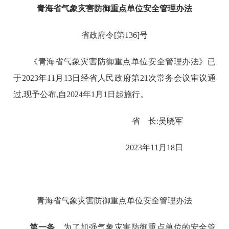
青海省气象灾害防御重点单位安全管理办法
省政府令[第136]号
《青海省气象灾害防御重点单位安全管理办法》已
于2023年11月13日经省人民政府第21次常务会议审议通
过,现予公布,自2024年1月1日起施行。
省 长:吴晓军
2023年11月18日
青海省气象灾害防御重点单位安全管理办法
第一条
为了加强气象灾害防御重点单位的安全管