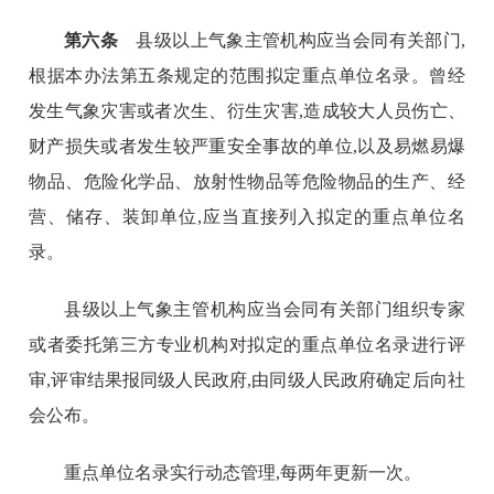
第六条
县级以上气象主管机构应当会同有关部门,
根据本办法第五条规定的范围拟定重点单位名录。曾经
发生气象灾害或者次生、衍生灾害,造成较大人员伤亡、
财产损失或者发生较严重安全事故的单位,以及易燃易爆
物品、危险化学品、放射性物品等危险物品的生产、经
营、储存、装卸单位,应当直接列入拟定的重点单位名
录。
县级以上气象主管机构应当会同有关部门组织专家
或者委托第三方专业机构对拟定的重点单位名录进行评
审,评审结果报同级人民政府,由同级人民政府确定后向社
会公布。
重点单位名录实行动态管理,每两年更新一次。