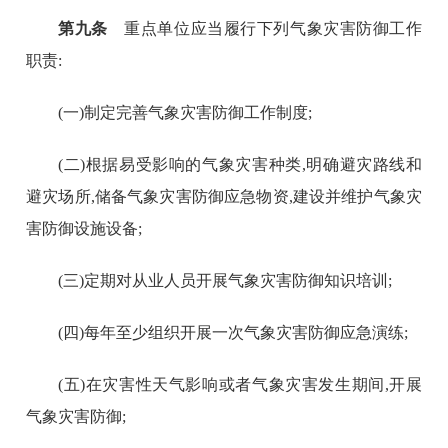
第九条
重点单位应当履行下列气象灾害防御工作
职责:
(一)制定完善气象灾害防御工作制度;
(二)根据易受影响的气象灾害种类,明确避灾路线和
避灾场所,储备气象灾害防御应急物资,建设并维护气象灾
害防御设施设备;
(三)定期对从业人员开展气象灾害防御知识培训;
(四)每年至少组织开展一次气象灾害防御应急演练;
(五)在灾害性天气影响或者气象灾害发生期间,开展
气象灾害防御;