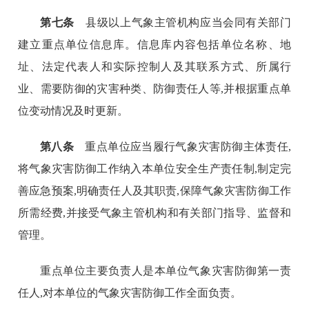
第七条
县级以上气象主管机构应当会同有关部门
建立重点单位信息库。信息库内容包括单位名称、地
址、法定代表人和实际控制人及其联系方式、所属行
业、需要防御的灾害种类、防御责任人等,并根据重点单
位变动情况及时更新。
第八条
重点单位应当履行气象灾害防御主体责任,
将气象灾害防御工作纳入本单位安全生产责任制,制定完
善应急预案,明确责任人及其职责,保障气象灾害防御工作
所需经费,并接受气象主管机构和有关部门指导、监督和
管理。
重点单位主要负责人是本单位气象灾害防御第一责
任人,对本单位的气象灾害防御工作全面负责。