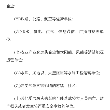
企业;
(五)铁路、公路、航空等运营单位;
(六)供水、供电、供气、信息通信、广播电视等单
位;
(七)农业产业化龙头企业和太阳能、风能等清洁能源
运营单位;
(八)水库、淤地坝、大型灌区等水利工程运营单位;
(九)易受气象灾害影响的村镇、社区;
(十)其他受气象灾害影响可能造成较大人员伤亡、财
产损失或者发生较严重安全事故的单位。