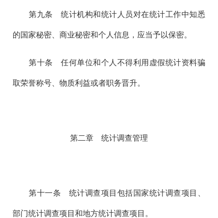
第九
条 统计机构和统计人员对在统计工作中知悉
的国家秘密、商业秘密和个人信息，应当予以保密。
第十
条 任何单位和个人不得利用虚假统计资料骗
取荣誉称号、物质利益或者职务晋升。
第二章 统计调查管理
第十一
条 统计调查项目包括国家统计调查项目、
部门统计调查项目和地方统计调查项目。