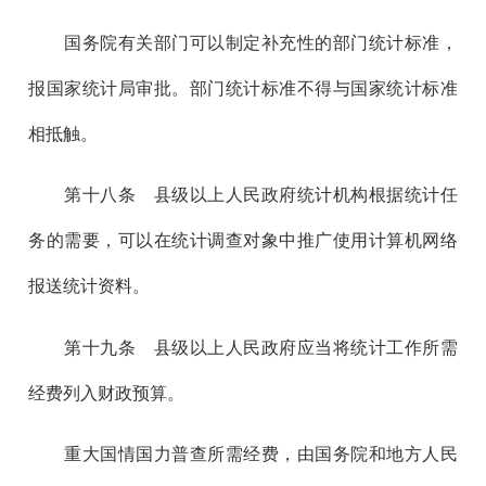
国务院有关部门可以制定补充性的部门统计标准，
报国家统计局审批。部门统计标准不得与国家统计标准
相抵触。
第十八
条 县级以上人民政府统计机构根据统计任
务的需要，可以在统计调查对象中推广使用计算机网络
报送统计资料。
第十九
条 县级以上人民政府应当将统计工作所需
经费列入财政预算。
重大国情国力普查所需经费，由国务院和地方人民