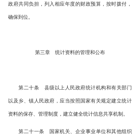
政府共同负担，列入相应年度的财政预算，按时拨付，
确保到位。
第三章 统计资料的管理和公布
第二十
条 县级以上人民政府统计机构和有关部门
以及乡、镇人民政府，应当按照国家有关规定建立统计
资料的保存、管理制度，建立健全统计信息共享机制。
第二十一
条 国家机关、企业事业单位和其他组织