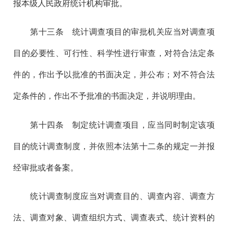
报本级人民政府统计机构审批。
第十三
条 统计调查项目的审批机关应当对调查项
目的必要性、可行性、科学性进行审查，对符合法定条
件的，作出予以批准的书面决定，并公布；对不符合法
定条件的，作出不予批准的书面决定，并说明理由。
第十四
条 制定统计调查项目，应当同时制定该项
目的统计调查制度，并依照本法第十二条的规定一并报
经审批或者备案。
统计调查制度应当对调查目的、调查内容、调查方
法、调查对象、调查组织方式、调查表式、统计资料的