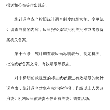
报送和公布等作出规定。
统计调查应当按照统计调查制度组织实施。变更统
计调查制度的内容，应当报经原审批机关批准或者原备
案机关备案。
第十五
条 统计调查表应当标明表号、制定机关、
批准或者备案文号、有效期限等标志。
对未标明前款规定的标志或者超过有效期限的统计
调查表，统计调查对象有权拒绝填报；县级以上人民政
府统计机构应当依法责令停止有关统计调查活动。