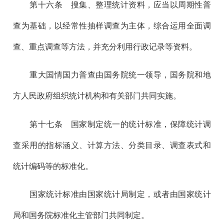
第十六
条 搜集、整理统计资料，应当以周期性普
查为基础，以经常性抽样调查为主体，综合运用全面调
查、重点调查等方法，并充分利用行政记录等资料。
重大国情国力普查由国务院统一领导，国务院和地
方人民政府组织统计机构和有关部门共同实施。
第十七
条 国家制定统一的统计标准，保障统计调
查采用的指标涵义、计算方法、分类目录、调查表式和
统计编码等的标准化。
国家统计标准由国家统计局制定，或者由国家统计
局和国务院标准化主管部门共同制定。