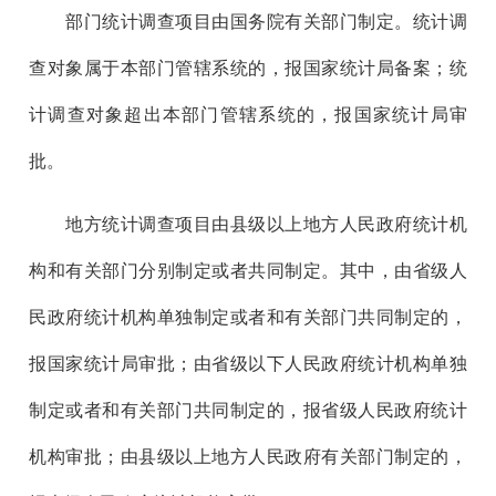
部门统计调查项目由国务院有关部门制定。统计调
查对象属于本部门管辖系统的，报国家统计局备案；统
计调查对象超出本部门管辖系统的，报国家统计局审
批。
地方统计调查项目由县级以上地方人民政府统计机
构和有关部门分别制定或者共同制定。其中，由省级人
民政府统计机构单独制定或者和有关部门共同制定的，
报国家统计局审批；由省级以下人民政府统计机构单独
制定或者和有关部门共同制定的，报省级人民政府统计
机构审批；由县级以上地方人民政府有关部门制定的，