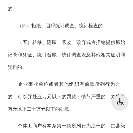
的；
（四）拒绝、阻碍统计调查、统计检查的；
（五）转移、隐匿、篡改、毁弃或者拒绝提供原始
记录和凭证、统计台账、统计调查表及其他相关证明和
资料的。
企业事业单位或者其他组织有前款所列行为之一
的，可以并处五万元以下的罚款；情节严重的，并处五
万元以上二十万元以下的罚款。
个体工商户有本条第一款所列行为之一的，由县级