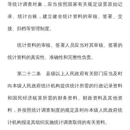
等统计调查对象，应当按照国家有关规定设置原始记
录、统计台账，建立健全统计资料的审核、签署、交
接、归档等管理制度。
统计资料的审核、签署人员应当对其审核、签署的
统计资料的真实性、准确性和完整性负责。
第二十二
条 县级以上人民政府有关部门应当及时
向本级人民政府统计机构提供统计所需的行政记录资料
和国民经济核算所需的财务资料、财政资料及其他资
料，并按照统计调查制度的规定及时向本级人民政府统
计机构报送其组织实施统计调查取得的有关资料。