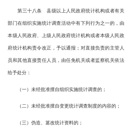
第三十八
条 县级以上人民政府统计机构或者有关
部门在组织实施统计调查活动中有下列行为之一的，由
本级人民政府、上级人民政府统计机构或者本级人民政
府统计机构责令改正，予以通报；对直接负责的主管人
员和其他直接责任人员，由任免机关或者监察机关依法
给予处分：
（一）未经批准擅自组织实施统计调查的；
（二）未经批准擅自变更统计调查制度的内容的；
（三）伪造、篡改统计资料的；