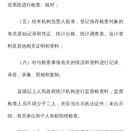
息系统进行检查、核对；
（五）经本机构负责人批准，登记保存检查对象的
有关原始记录和凭证、统计台账、统计调查表、会计资
料及其他相关证明和资料；
（六）对与检查事项有关的情况和资料进行记录、
录音、录像、照相和复制。
县级以上人民政府统计机构进行监督检查时，监督
检查人员不得少于二人，并应当出示执法证件；未出示
的，有关单位和个人有权拒绝检查。