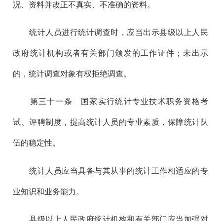
况、资料并改正不真实、不准确的资料。
统计人员进行统计调查时，应当出示县级以上人民
政府统计机构或者有关部门颁发的工作证件；未出示
的，统计调查对象有权拒绝调查。
第三十一
条 国家实行统计专业技术职务资格考
试、评聘制度，提高统计人员的专业素质，保障统计队
伍的稳定性。
统计人员应当具备与其从事的统计工作相适应的专
业知识和业务能力。
县级以上人民政府统计机构和有关部门应当加强对