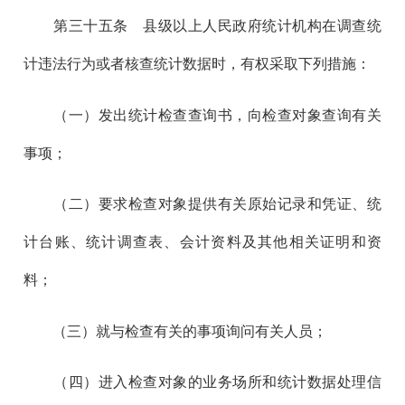
第三十五
条 县级以上人民政府统计机构在调查统
计违法行为或者核查统计数据时，有权采取下列措施：
（一）发出统计检查查询书，向检查对象查询有关
事项；
（二）要求检查对象提供有关原始记录和凭证、统
计台账、统计调查表、会计资料及其他相关证明和资
料；
（三）就与检查有关的事项询问有关人员；
（四）进入检查对象的业务场所和统计数据处理信