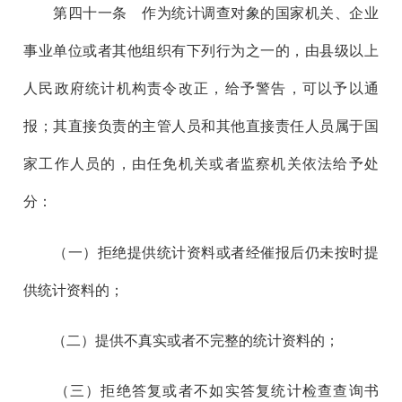
第四十一
条 作为统计调查对象的国家机关、企业
事业单位或者其他组织有下列行为之一的，由县级以上
人民政府统计机构责令改正，给予警告，可以予以通
报；其直接负责的主管人员和其他直接责任人员属于国
家工作人员的，由任免机关或者监察机关依法给予处
分：
（一）拒绝提供统计资料或者经催报后仍未按时提
供统计资料的；
（二）提供不真实或者不完整的统计资料的；
（三）拒绝答复或者不如实答复统计检查查询书