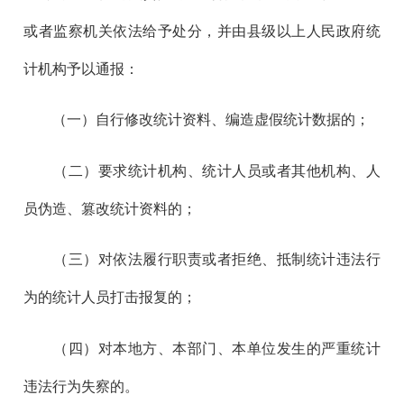
或者监察机关依法给予处分，并由县级以上人民政府统
计机构予以通报：
（一）自行修改统计资料、编造虚假统计数据的；
（二）要求统计机构、统计人员或者其他机构、人
员伪造、篡改统计资料的；
（三）对依法履行职责或者拒绝、抵制统计违法行
为的统计人员打击报复的；
（四）对本地方、本部门、本单位发生的严重统计
违法行为失察的。