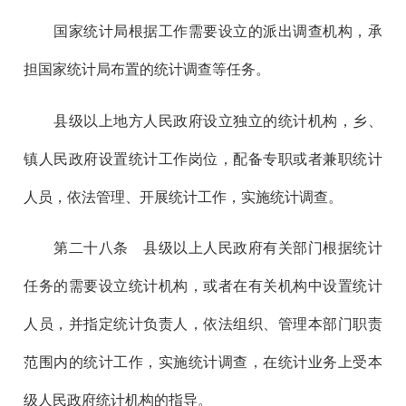
国家统计局根据工作需要设立的派出调查机构，承
担国家统计局布置的统计调查等任务。
县级以上地方人民政府设立独立的统计机构，乡、
镇人民政府设置统计工作岗位，配备专职或者兼职统计
人员，依法管理、开展统计工作，实施统计调查。
第二十八
条 县级以上人民政府有关部门根据统计
任务的需要设立统计机构，或者在有关机构中设置统计
人员，并指定统计负责人，依法组织、管理本部门职责
范围内的统计工作，实施统计调查，在统计业务上受本
级人民政府统计机构的指导。