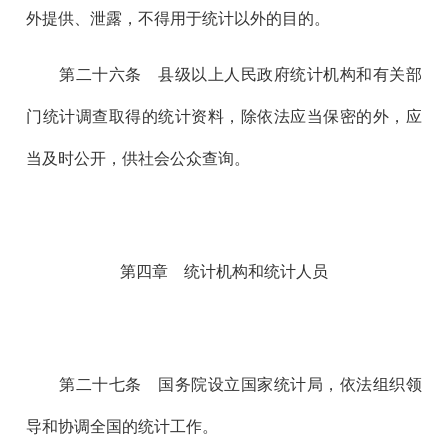
外提供、泄露，不得用于统计以外的目的。
第二十六
条 县级以上人民政府统计机构和有关部
门统计调查取得的统计资料，除依法应当保密的外，应
当及时公开，供社会公众查询。
第四章 统计机构和统计人员
第二十七
条 国务院设立国家统计局，依法组织领
导和协调全国的统计工作。