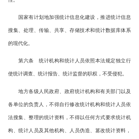
国家有计划地加强统计信息化建设，推进统计信息
搜集、处理、传输、共享、存储技术和统计数据库体系
的现代化。
第六
条 统计机构和统计人员依照本法规定独立行
使统计调查、统计报告、统计监督的职权，不受侵犯。
地方各级人民政府、政府统计机构和有关部门以及
各单位的负责人，不得自行修改统计机构和统计人员依
法搜集、整理的统计资料，不得以任何方式要求统计机
构、统计人员及其他机构、人员伪造、篡改统计资料，