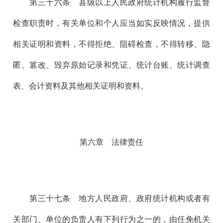
第三十六
条 县级以上人民政府统计机构履行监督
检查职责时，有关单位和个人应当如实反映情况，提供
相关证明和资料，不得拒绝、阻碍检查，不得转移、隐
匿、篡改、毁弃原始记录和凭证、统计台账、统计调查
表、会计资料及其他相关证明和资料。
第六章 法律责任
第三十七
条 地方人民政府、政府统计机构或者有
关部门、单位的负责人有下列行为之一的，由任免机关