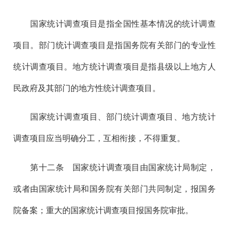
国家统计调查项目是指全国性基本情况的统计调查
项目。部门统计调查项目是指国务院有关部门的专业性
统计调查项目。地方统计调查项目是指县级以上地方人
民政府及其部门的地方性统计调查项目。
国家统计调查项目、部门统计调查项目、地方统计
调查项目应当明确分工，互相衔接，不得重复。
第十二
条 国家统计调查项目由国家统计局制定，
或者由国家统计局和国务院有关部门共同制定，报国务
院备案；重大的国家统计调查项目报国务院审批。