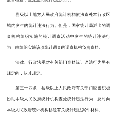
县级以上地方人民政府统计机构依法查处本行政区
域内发生的统计违法行为。但是，国家统计局派出的调
查机构组织实施的统计调查活动中发生的统计违法行
为，由组织实施该项统计调查的调查机构负责查处。
法律、行政法规对有关部门查处统计违法行为另有
规定的，从其规定。
第三十四
条 县级以上人民政府有关部门应当积极
协助本级人民政府统计机构查处统计违法行为，及时向
本级人民政府统计机构移送有关统计违法案件材料。