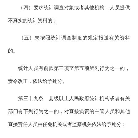
（四）要求统计调查对象或者其他机构、人员提供
不真实的统计资料的；
（五）未按照统计调查制度的规定报送有关资料
的。
统计人员有前款第三项至第五项所列行为之一的，
责令改正，依法给予处分。
第三十九
条 县级以上人民政府统计机构或者有关
部门有下列行为之一的，对直接负责的主管人员和其他
直接责任人员由任免机关或者监察机关依法给予处分：