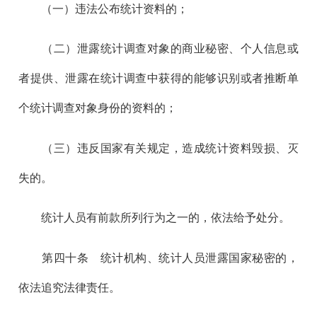
（一）违法公布统计资料的；
（二）泄露统计调查对象的商业秘密、个人信息或
者提供、泄露在统计调查中获得的能够识别或者推断单
个统计调查对象身份的资料的；
（三）违反国家有关规定，造成统计资料毁损、灭
失的。
统计人员有前款所列行为之一的，依法给予处分。
第四十
条 统计机构、统计人员泄露国家秘密的，
依法追究法律责任。