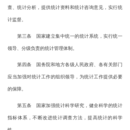
查、统计分析，提供统计资料和统计咨询意见，实行统
计监督。
第三
条 国家建立集中统一的统计系统，实行统一
领导、分级负责的统计管理体制。
第四
条 国务院和地方各级人民政府、各有关部门
应当加强对统计工作的组织领导，为统计工作提供必要
的保障。
第五
条 国家加强统计科学研究，健全科学的统计
指标体系，不断改进统计调查方法，提高统计的科学
性。