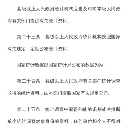
县级以上人民政府统计机构应当及时向本级人民政
府有关部门提供有关统计资料。
第二十三
条 县级以上人民政府统计机构按照国家
有关规定，定期公布统计资料。
国家统计数据以国家统计局公布的数据为准。
第二十四
条 县级以上人民政府有关部门统计调查
取得的统计资料，由本部门按照国家有关规定公布。
第二十五
条 统计调查中获得的能够识别或者推断
单个统计调查对象身份的资料，任何单位和个人不得对