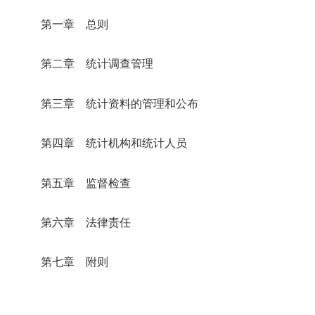
第一章 总则
第二章 统计调查管理
第三章 统计资料的管理和公布
第四章 统计机构和统计人员
第五章 监督检查
第六章 法律责任
第七章 附则