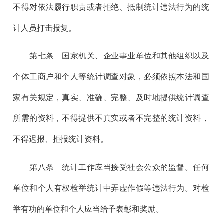
不得对依法履行职责或者拒绝、抵制统计违法行为的统
计人员打击报复。
第七
条 国家机关、企业事业单位和其他组织以及
个体工商户和个人等统计调查对象，必须依照本法和国
家有关规定，真实、准确、完整、及时地提供统计调查
所需的资料，不得提供不真实或者不完整的统计资料，
不得迟报、拒报统计资料。
第八
条 统计工作应当接受社会公众的监督。任何
单位和个人有权检举统计中弄虚作假等违法行为。对检
举有功的单位和个人应当给予表彰和奖励。