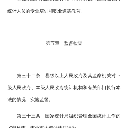
统计人员的专业培训和职业道德教育。
第五章 监督检查
第三十二
条 县级以上人民政府及其监察机关对下
级人民政府、本级人民政府统计机构和有关部门执行本
法的情况，实施监督。
第三十三
条 国家统计局组织管理全国统计工作的
监督检查，查处重大统计违法行为。