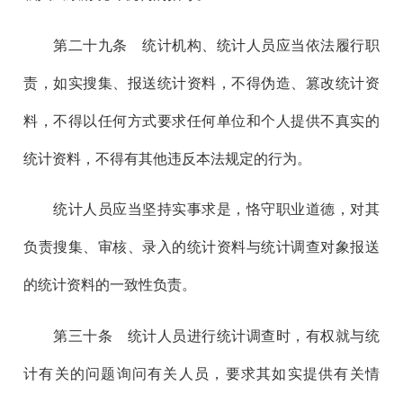
第二十九
条 统计机构、统计人员应当依法履行职
责，如实搜集、报送统计资料，不得伪造、篡改统计资
料，不得以任何方式要求任何单位和个人提供不真实的
统计资料，不得有其他违反本法规定的行为。
统计人员应当坚持实事求是，恪守职业道德，对其
负责搜集、审核、录入的统计资料与统计调查对象报送
的统计资料的一致性负责。
第三十
条 统计人员进行统计调查时，有权就与统
计有关的问题询问有关人员，要求其如实提供有关情