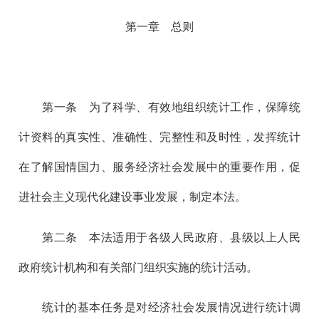
第一章 总则
第一
条 为了科学、有效地组织统计工作，保障统
计资料的真实性、准确性、完整性和及时性，发挥统计
在了解国情国力、服务经济社会发展中的重要作用，促
进社会主义现代化建设事业发展，制定本法。
第二
条 本法适用于各级人民政府、县级以上人民
政府统计机构和有关部门组织实施的统计活动。
统计的基本任务是对经济社会发展情况进行统计调