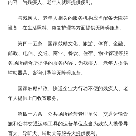
内容，为残疾人、老年人就医提供便利。
与残疾人、老年人相关的服务机构应当配备无障碍
设备，在生活照料、康复护理等方面提供无障碍服务。
第四十五条 国家鼓励文化、旅游、体育、金融、
邮政、电信、交通、商业、餐饮、住宿、物业管理等服
务场所结合所提供的服务内容，为残疾人、老年人提供
辅助器具、咨询引导等无障碍服务。
国家鼓励邮政、快递企业为行动不便的残疾人、老
年人提供上门收寄服务。
第四十六条 公共场所经营管理单位、交通运输设
施和公共交通运输工具的运营单位应当为残疾人携带导
盲犬、导听犬、辅助犬等服务犬提供便利。