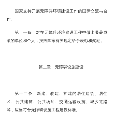
国家支持开展无障碍环境建设工作的国际交流与合
作。
第十一条 对在无障碍环境建设工作中做出显著成
绩的单位和个人，按照国家有关规定给予表彰和奖励。
第二章 无障碍设施建设
第十二条 新建、改建、扩建的居住建筑、居住
区、公共建筑、公共场所、交通运输设施、城乡道路
等，应当符合无障碍设施工程建设标准。