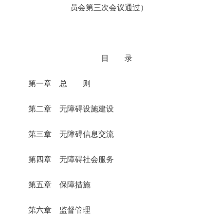
员会第三次会议通过）
目 录
第一章 总 则
第二章 无障碍设施建设
第三章 无障碍信息交流
第四章 无障碍社会服务
第五章 保障措施
第六章 监督管理