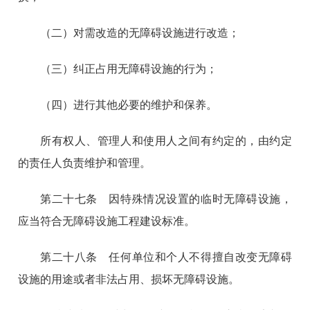
（二）对需改造的无障碍设施进行改造；
（三）纠正占用无障碍设施的行为；
（四）进行其他必要的维护和保养。
所有权人、管理人和使用人之间有约定的，由约定
的责任人负责维护和管理。
第二十七条 因特殊情况设置的临时无障碍设施，
应当符合无障碍设施工程建设标准。
第二十八条 任何单位和个人不得擅自改变无障碍
设施的用途或者非法占用、损坏无障碍设施。