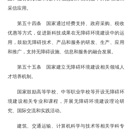
采信应用。
第五十四条 国家通过经费支持、政府采购、税收
优惠等方式，促进新科技成果在无障碍环境建设中的运
用，鼓励无障碍技术、产品和服务的研发、生产、应用
和推广，支持无障碍设施、信息和服务的融合发展。
第五十五条 国家建立无障碍环境建设相关领域人
才培养机制。
国家鼓励高等学校、中等职业学校等开设无障碍环
境建设相关专业和课程，开展无障碍环境建设理论研
究、国际交流和实践活动。
建筑、交通运输、计算机科学与技术等相关学科专