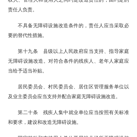
责任人负责。
不具备无障碍设施改造条件的，责任人应当采取必
要的替代性措施。
第十九条 县级以上人民政府应当支持、指导家庭
无障碍设施改造。对符合条件的残疾人、老年人家庭应
当给予适当补贴。
居民委员会、村民委员会、居住区管理服务单位以
及业主委员会应当支持并配合家庭无障碍设施改造。
第二十条 残疾人集中就业单位应当按照有关标准
和要求，建设和改造无障碍设施。