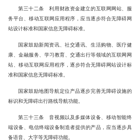
第三十二条 利用财政资金建立的互联网网站、服
务平台、移动互联网应用程序，应当逐步符合无障碍网
站设计标准和国家信息无障碍标准。
国家鼓励新闻资讯、社交通讯、生活购物、医疗健
康、金融服务、学习教育、交通出行等领域的互联网网
站、移动互联网应用程序，逐步符合无障碍网站设计标
准和国家信息无障碍标准。
国家鼓励地图导航定位产品逐步完善无障碍设施的
标识和无障碍出行路线导航功能。
第三十三条 音视频以及多媒体设备、移动智能终
端设备、电信终端设备制造者提供的产品，应当逐步具
备语音、大字等无障碍功能。