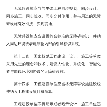
无障碍设施应当与主体工程同步规划、同步设计、
同步施工、同步验收、同步交付使用，并与周边的无障
碍设施有效衔接、实现贯通。
无障碍设施应当设置符合标准的无障碍标识，并纳
入周边环境或者建筑物内部的引导标识系统。
第十三条 国家鼓励工程建设、设计、施工等单位
采用先进的理念和技术，建设人性化、系统化、智能化
并与周边环境相协调的无障碍设施。
第十四条 工程建设单位应当将无障碍设施建设经
费纳入工程建设项目概预算。
工程建设单位不得明示或者暗示设计、施工单位违