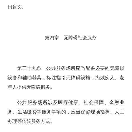
用盲文。
第四章 无障碍社会服务
第三十九条 公共服务场所应当配备必要的无障碍
设备和辅助器具，标注指引无障碍设施，为残疾人、老
年人提供无障碍服务。
公共服务场所涉及医疗健康、社会保障、金融业
务、生活缴费等服务事项的，应当保留现场指导、人工
办理等传统服务方式。