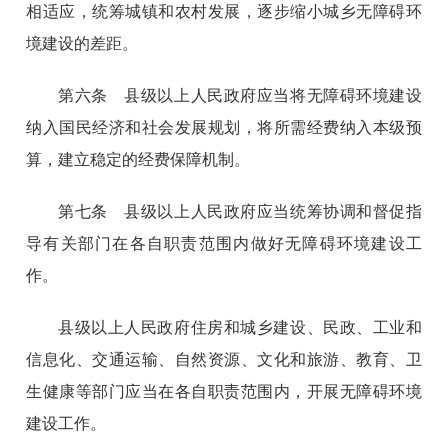
相适应，统筹城镇和农村发展，逐步缩小城乡无障碍环
境建设的差距。
第六条 县级以上人民政府应当将无障碍环境建设
纳入国民经济和社会发展规划，将所需经费纳入本级预
算，建立稳定的经费保障机制。
第七条 县级以上人民政府应当统筹协调和督促指
导有关部门在各自职责范围内做好无障碍环境建设工
作。
县级以上人民政府住房和城乡建设、民政、工业和
信息化、交通运输、自然资源、文化和旅游、教育、卫
生健康等部门应当在各自职责范围内，开展无障碍环境
建设工作。