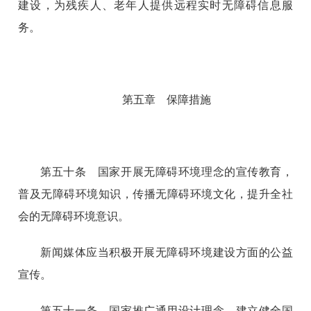
建设，为残疾人、老年人提供远程实时无障碍信息服
务。
第五章 保障措施
第五十条 国家开展无障碍环境理念的宣传教育，
普及无障碍环境知识，传播无障碍环境文化，提升全社
会的无障碍环境意识。
新闻媒体应当积极开展无障碍环境建设方面的公益
宣传。
第五十一条 国家推广通用设计理念，建立健全国