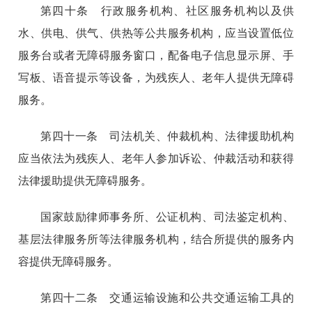
第四十条 行政服务机构、社区服务机构以及供
水、供电、供气、供热等公共服务机构，应当设置低位
服务台或者无障碍服务窗口，配备电子信息显示屏、手
写板、语音提示等设备，为残疾人、老年人提供无障碍
服务。
第四十一条 司法机关、仲裁机构、法律援助机构
应当依法为残疾人、老年人参加诉讼、仲裁活动和获得
法律援助提供无障碍服务。
国家鼓励律师事务所、公证机构、司法鉴定机构、
基层法律服务所等法律服务机构，结合所提供的服务内
容提供无障碍服务。
第四十二条 交通运输设施和公共交通运输工具的