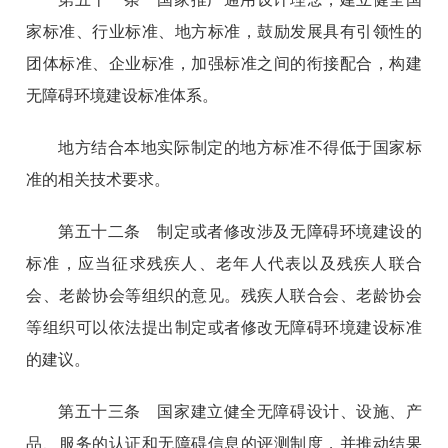
家标准、行业标准、地方标准，鼓励发展具有引领性的
团体标准、企业标准，加强标准之间的衔接配合，构建
无障碍环境建设标准体系。
地方结合本地实际制定的地方标准不得低于国家标
准的相关技术要求。
第五十二条 制定或者修改涉及无障碍环境建设的
标准，应当征求残疾人、老年人代表以及残疾人联合
会、老龄协会等组织的意见。残疾人联合会、老龄协会
等组织可以依法提出制定或者修改无障碍环境建设标准
的建议。
第五十三条 国家建立健全无障碍设计、设施、产
品、服务的认证和无障碍信息的评测制度，并推动结果