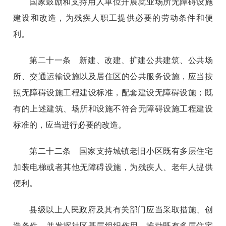
国家鼓励和支持用人单位开展就业场所无障碍设施
建设和改造，为残疾人职工提供必要的劳动条件和便
利。
第二十一条 新建、改建、扩建公共建筑、公共场
所、交通运输设施以及居住区的公共服务设施，应当按
照无障碍设施工程建设标准，配套建设无障碍设施；既
有的上述建筑、场所和设施不符合无障碍设施工程建设
标准的，应当进行必要的改造。
第二十二条 国家支持城镇老旧小区既有多层住宅
加装电梯或者其他无障碍设施，为残疾人、老年人提供
便利。
县级以上人民政府及其有关部门应当采取措施、创
造条件，并发挥社区基层组织作用，推动既有多层住宅