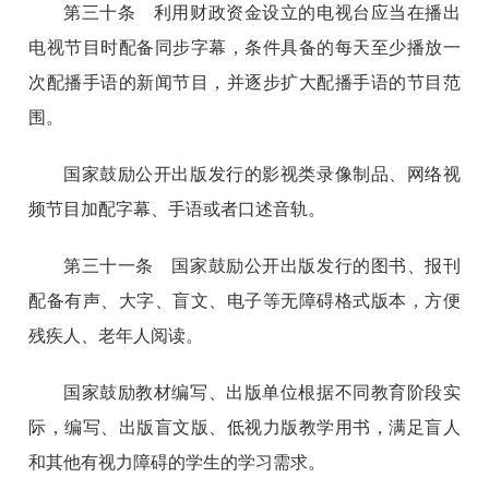
第三十条 利用财政资金设立的电视台应当在播出
电视节目时配备同步字幕，条件具备的每天至少播放一
次配播手语的新闻节目，并逐步扩大配播手语的节目范
围。
国家鼓励公开出版发行的影视类录像制品、网络视
频节目加配字幕、手语或者口述音轨。
第三十一条 国家鼓励公开出版发行的图书、报刊
配备有声、大字、盲文、电子等无障碍格式版本，方便
残疾人、老年人阅读。
国家鼓励教材编写、出版单位根据不同教育阶段实
际，编写、出版盲文版、低视力版教学用书，满足盲人
和其他有视力障碍的学生的学习需求。