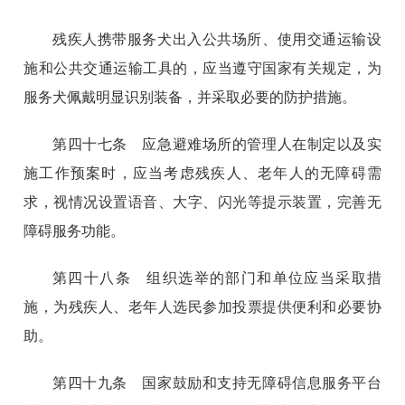
残疾人携带服务犬出入公共场所、使用交通运输设
施和公共交通运输工具的，应当遵守国家有关规定，为
服务犬佩戴明显识别装备，并采取必要的防护措施。
第四十七条 应急避难场所的管理人在制定以及实
施工作预案时，应当考虑残疾人、老年人的无障碍需
求，视情况设置语音、大字、闪光等提示装置，完善无
障碍服务功能。
第四十八条 组织选举的部门和单位应当采取措
施，为残疾人、老年人选民参加投票提供便利和必要协
助。
第四十九条 国家鼓励和支持无障碍信息服务平台