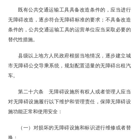
既有公共交通运输工具具备改造条件的，应当进行
无障碍改造，逐步符合无障碍标准的要求；不具备改造
条件的，公共交通运输工具的运营单位应当采取必要的
替代性措施。
县级以上地方人民政府根据当地情况，逐步建立城
市无障碍公交导乘系统，规划配置适量的无障碍出租汽
车。
第二十六条 无障碍设施所有权人或者管理人应当
对无障碍设施履行以下维护和管理责任，保障无障碍设
施功能正常和使用安全：
（一）对损坏的无障碍设施和标识进行维修或者替
换；