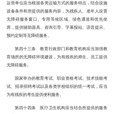
运营单位应当根据各类运输方式的服务特点，结合设施
设备条件和所提供的服务内容，为残疾人、老年人设置
无障碍服务窗口、专用等候区域、绿色通道和优先坐
席，提供辅助器具、咨询引导、字幕报站、语音提示、
预约定制等无障碍服务。
第四十三条 教育行政部门和教育机构应当加强教
育场所的无障碍环境建设，为有残疾的师生、员工提供
无障碍服务。
国家举办的教育考试、职业资格考试、技术技能考
试、招录招聘考试以及各类学校组织的统一考试，应当
为有残疾的考生提供便利服务。
第四十四条 医疗卫生机构应当结合所提供的服务