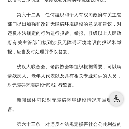
第六十二条 任何组织和个人有权向政府有关主管
部门提出加强和改进无障碍环境建设的意见和建议，对
违反本法规定的行为进行投诉、举报。县级以上人民政
府有关主管部门接到涉及无障碍环境建设的投诉和举
报，应当及时处理并予以答复。
残疾人联合会、老龄协会等组织根据需要，可以聘
请残疾人、老年人代表以及具有相关专业知识的人员，
对无障碍环境建设情况进行监督。
新闻媒体可以对无障碍环境建设情况开展舆论监
督。
第六十三条 对违反本法规定损害社会公共利益的