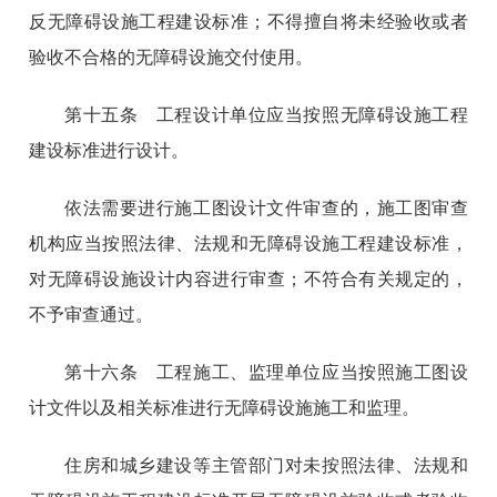
反无障碍设施工程建设标准；不得擅自将未经验收或者
验收不合格的无障碍设施交付使用。
第十五条 工程设计单位应当按照无障碍设施工程
建设标准进行设计。
依法需要进行施工图设计文件审查的，施工图审查
机构应当按照法律、法规和无障碍设施工程建设标准，
对无障碍设施设计内容进行审查；不符合有关规定的，
不予审查通过。
第十六条 工程施工、监理单位应当按照施工图设
计文件以及相关标准进行无障碍设施施工和监理。
住房和城乡建设等主管部门对未按照法律、法规和