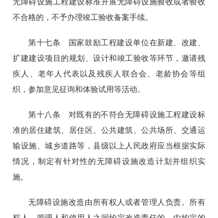
无障碍设施工程建设标准开展无障碍设施验收或者验收
不合格的，不予办理竣工验收备案手续。
第十七条 国家鼓励工程建设单位在新建、改建、
扩建建设项目的规划、设计和竣工验收等环节，邀请残
疾人、老年人代表以及残疾人联合会、老龄协会等组
织，参加意见征询和体验试用等活动。
第十八条 对既有的不符合无障碍设施工程建设标
准的居住建筑、居住区、公共建筑、公共场所、交通运
输设施、城乡道路等，县级以上人民政府应当根据实际
情况，制定有针对性的无障碍设施改造计划并组织实
施。
无障碍设施改造由所有权人或者管理人负责。所有
权人、管理人和使用人之间约定改造责任的，由约定的