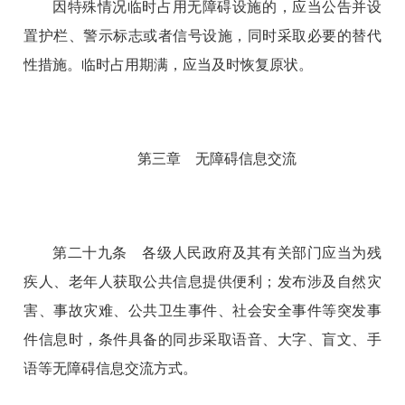
因特殊情况临时占用无障碍设施的，应当公告并设
置护栏、警示标志或者信号设施，同时采取必要的替代
性措施。临时占用期满，应当及时恢复原状。
第三章 无障碍信息交流
第二十九条 各级人民政府及其有关部门应当为残
疾人、老年人获取公共信息提供便利；发布涉及自然灾
害、事故灾难、公共卫生事件、社会安全事件等突发事
件信息时，条件具备的同步采取语音、大字、盲文、手
语等无障碍信息交流方式。