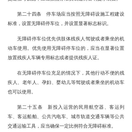
第二十四条 停车场应当按照无障碍设施工程建设
标准，设置无障碍停车位，并设置显著标志标识。
无障碍停车位优先供肢体残疾人驾驶或者乘坐的机
动车使用。优先使用无障碍停车位的，应当在显著位置
放置残疾人车辆专用标志或者提供残疾人证。
在无障碍停车位充足的情况下，其他行动不便的残
疾人、老年人、孕妇、婴幼儿等驾驶或者乘坐的机动车
也可以使用。
第二十五条 新投入运营的民用航空器、客运列
车、客运船舶、公共汽电车、城市轨道交通车辆等公共
交通运输工具，应当确保一定比例符合无障碍标准。