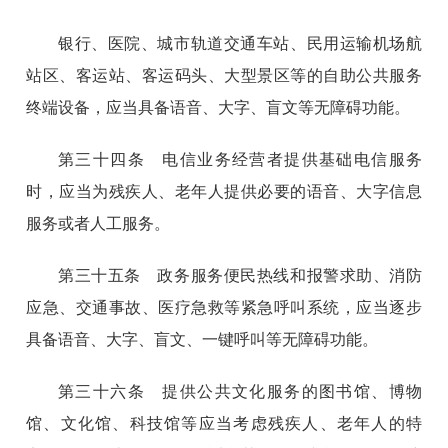
银行、医院、城市轨道交通车站、民用运输机场航
站区、客运站、客运码头、大型景区等的自助公共服务
终端设备，应当具备语音、大字、盲文等无障碍功能。
第三十四条 电信业务经营者提供基础电信服务
时，应当为残疾人、老年人提供必要的语音、大字信息
服务或者人工服务。
第三十五条 政务服务便民热线和报警求助、消防
应急、交通事故、医疗急救等紧急呼叫系统，应当逐步
具备语音、大字、盲文、一键呼叫等无障碍功能。
第三十六条 提供公共文化服务的图书馆、博物
馆、文化馆、科技馆等应当考虑残疾人、老年人的特