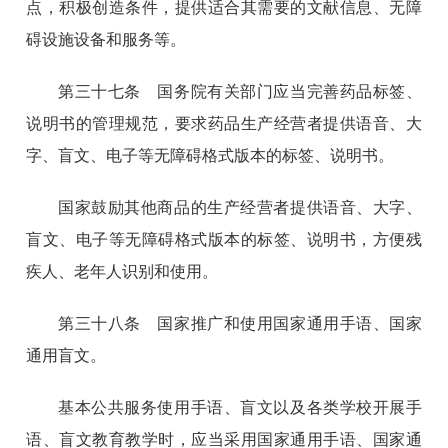
点，积极创造条件，提供适合其需要的文献信息、无障
碍设施设备和服务等。
第三十七条 国务院有关部门应当完善药品标签、
说明书的管理规范，要求药品生产经营者提供语音、大
字、盲文、电子等无障碍格式版本的标签、说明书。
国家鼓励其他商品的生产经营者提供语音、大字、
盲文、电子等无障碍格式版本的标签、说明书，方便残
疾人、老年人识别和使用。
第三十八条 国家推广和使用国家通用手语、国家
通用盲文。
基本公共服务使用手语、盲文以及各类学校开展手
语、盲文教育教学时，应当采用国家通用手语、国家通