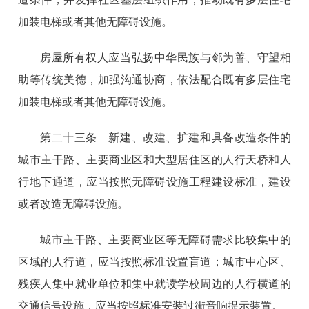
加装电梯或者其他无障碍设施。
房屋所有权人应当弘扬中华民族与邻为善、守望相
助等传统美德，加强沟通协商，依法配合既有多层住宅
加装电梯或者其他无障碍设施。
第二十三条 新建、改建、扩建和具备改造条件的
城市主干路、主要商业区和大型居住区的人行天桥和人
行地下通道，应当按照无障碍设施工程建设标准，建设
或者改造无障碍设施。
城市主干路、主要商业区等无障碍需求比较集中的
区域的人行道，应当按照标准设置盲道；城市中心区、
残疾人集中就业单位和集中就读学校周边的人行横道的
交通信号设施，应当按照标准安装过街音响提示装置。