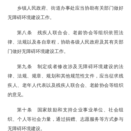
乡镇人民政府、街道办事处应当协助有关部门做好
无障碍环境建设工作。
第八条 残疾人联合会、老龄协会等组织依照法
律、法规以及各自章程，协助各级人民政府及其有关部
门做好无障碍环境建设工作。
第九条 制定或者修改涉及无障碍环境建设的法
律、法规、规章、规划和其他规范性文件，应当征求残
疾人、老年人代表以及残疾人联合会、老龄协会等组织
的意见。
第十条 国家鼓励和支持企业事业单位、社会组
织、个人等社会力量，通过捐赠、志愿服务等方式参与
无障碍环境建设。