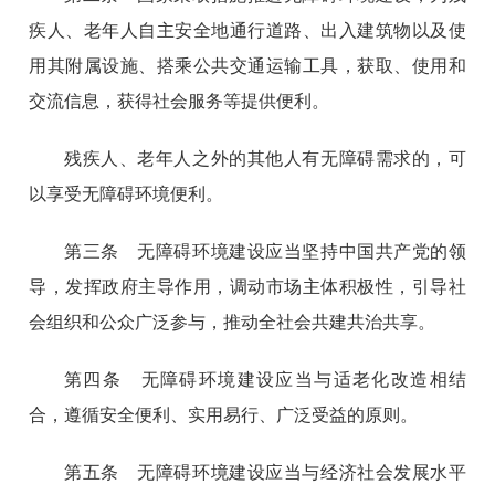
疾人、老年人自主安全地通行道路、出入建筑物以及使
用其附属设施、搭乘公共交通运输工具，获取、使用和
交流信息，获得社会服务等提供便利。
残疾人、老年人之外的其他人有无障碍需求的，可
以享受无障碍环境便利。
第三条 无障碍环境建设应当坚持中国共产党的领
导，发挥政府主导作用，调动市场主体积极性，引导社
会组织和公众广泛参与，推动全社会共建共治共享。
第四条 无障碍环境建设应当与适老化改造相结
合，遵循安全便利、实用易行、广泛受益的原则。
第五条 无障碍环境建设应当与经济社会发展水平