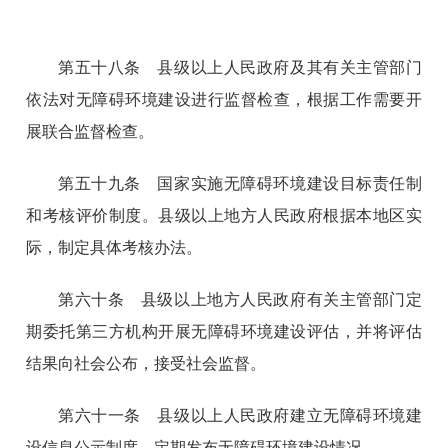
第五十八条 县级以上人民政府及其有关主管部门
依法对无障碍环境建设进行监督检查，根据工作需要开
展联合监督检查。
第五十九条 国家实施无障碍环境建设目标责任制
和考核评价制度。县级以上地方人民政府根据本地区实
际，制定具体考核办法。
第六十条 县级以上地方人民政府有关主管部门定
期委托第三方机构开展无障碍环境建设评估，并将评估
结果向社会公布，接受社会监督。
第六十一条 县级以上人民政府建立无障碍环境建
设信息公示制度，定期发布无障碍环境建设情况。