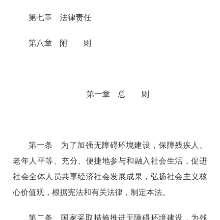
第七章 法律责任
第八章 附 则
第一章 总 则
第一条 为了加强无障碍环境建设，保障残疾人、
老年人平等、充分、便捷地参与和融入社会生活，促进
社会全体人员共享经济社会发展成果，弘扬社会主义核
心价值观，根据宪法和有关法律，制定本法。
第二条 国家采取措施推进无障碍环境建设，为残