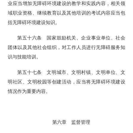
业应当增加无障碍环境建设的教学和实践内容，相关领
域职业资格、继续教育以及其他培训的考试内容应当包
括无障碍环境建设知识。
第五十六条 国家鼓励机关、企业事业单位、社会
团体以及其他社会组织，对工作人员进行无障碍服务知
识与技能培训。
第五十七条 文明城市、文明村镇、文明单位、文
明社区、文明校园等创建活动，应当将无障碍环境建设
情况作为重要内容。
第六章 监督管理