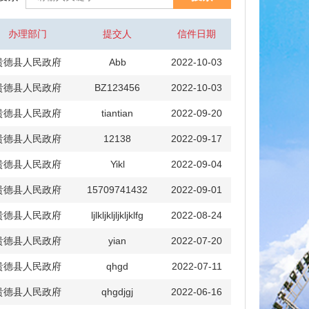
办理部门
提交人
信件日期
贵德县人民政府
Abb
2022-10-03
贵德县人民政府
BZ123456
2022-10-03
贵德县人民政府
tiantian
2022-09-20
贵德县人民政府
12138
2022-09-17
贵德县人民政府
Yikl
2022-09-04
贵德县人民政府
15709741432
2022-09-01
贵德县人民政府
ljlkljkljljkljklfg
2022-08-24
贵德县人民政府
yian
2022-07-20
贵德县人民政府
qhgd
2022-07-11
贵德县人民政府
qhgdjgj
2022-06-16