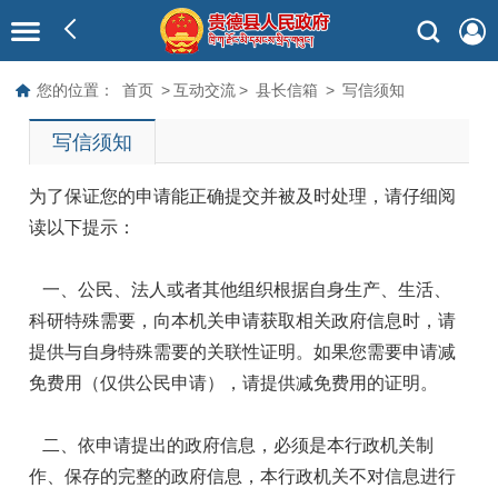
您的位置：
首页
>
互动交流
>
县长信箱
>
写信须知
写信须知
为了保证您的申请能正确提交并被及时处理，请仔细阅
读以下提示：
一、公民、法人或者其他组织根据自身生产、生活、
科研特殊需要，向本机关申请获取相关政府信息时，请
提供与自身特殊需要的关联性证明。如果您需要申请减
免费用（仅供公民申请），请提供减免费用的证明。
二、依申请提出的政府信息，必须是本行政机关制
作、保存的完整的政府信息，本行政机关不对信息进行