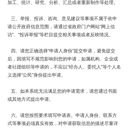
加工、统计、研究、分析、汇总或者重新制作等处理。
三、举报、投诉、咨询、意见建议等事项不属于依申
请公开政府信息范围，请通过省政府门户网站“网上信
访”、“投诉举报”等栏目提交相关事项或者反映情况。
四、请您正确选择“申请人身份”提交申请，避免提交
后，因填写不规范影响到您的申请，如属机构、企业或
者社团组织等申请的，不应以“经办人、委托人”等个人名
义选择“公民”身份提出申请。
五、如本系统无法满足您的申请需求，请您通过书面
或其他方式提出申请。
六、请您按照要求填写申请表。申请人身份、联系方
式等事项必须真实有效，对申请获取信息的描述尽量详