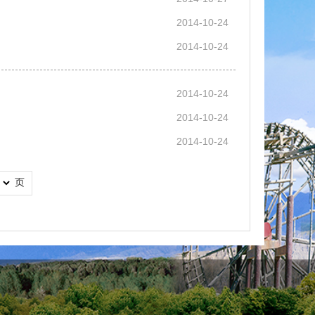
2014-10-24
2014-10-24
2014-10-24
2014-10-24
2014-10-24
页