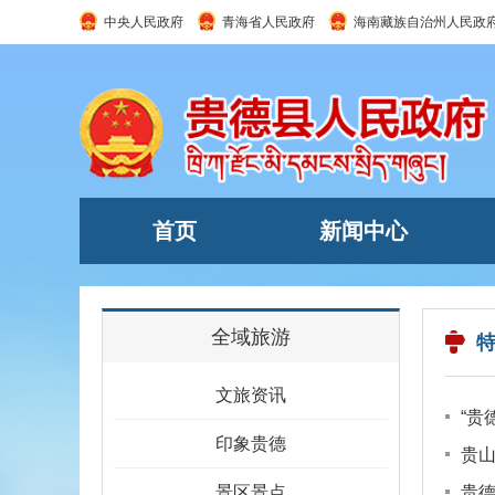
中央人民政府
青海省人民政府
海南藏族自治州人民政
首页
新闻中心
全域旅游
文旅资讯
“贵
印象贵德
贵山
景区景点
贵