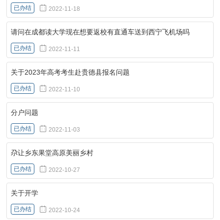
已办结
2022-11-18
请问在成都读大学现在想要返校有直通车送到西宁飞机场吗
已办结
2022-11-11
关于2023年高考考生赴贵德县报名问题
已办结
2022-11-10
分户问题
已办结
2022-11-03
尕让乡东果堂高原美丽乡村
已办结
2022-10-27
关于开学
已办结
2022-10-24