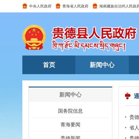
中央人民政府
青海省人民政府
海南藏族自治州人民政
首页
新闻中心
新闻中心
国务院信息
贵德
青海要闻
省
贵德新闻
贵