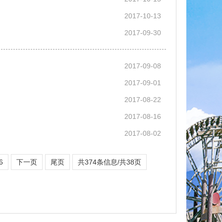
2017-10-13
2017-09-30
2017-09-08
2017-09-01
2017-08-22
2017-08-16
2017-08-02
6
下一页
尾页
共374条信息/共38页