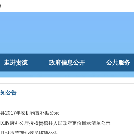
府
走进贵德
政府信息公开
公共服务
通知公告
县2017年农机购置补贴公示
人民政府办公厅授权贵德县人民政府定价目录清单公示
德县城市管理协管员招聘公告