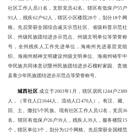
社区工作人员11名，支部党员42名。辖区有低保户55户
93人，残疾62户62人，辖区小区楼院28个，划分18个网
格。先后荣获全国综合减灾示范社区、省级科普示范社
区、州级民族团结进步示范点、州级文明单位等荣誉称
号，全州残疾人工作先进单位，海南州先进基层党组
织、海南州精神文明建设州级文明单位、海南州铸牢中
华民族共同体意识暨州民族团结进步石榴籽家园、贵德
县青少年民族团结进步示范点等荣誉称号。
城西社区
成立于2003年1月，辖区居民1244户2389
人，（常住人口1644人、流动人口470人）。有汉、藏、
回、土、撒拉5个民族。现有社区工作人员12名，党员36
名。辖区有低保户26户39人，残疾人39人，服务楼院15
个，辖区单位3个，划分为12个网格。先后荣获全国模范