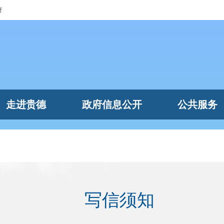
府
走进贵德
政府信息公开
公共服务
写信须知