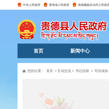
中央人民政府
青海省人民政府
海南藏族自治州人民政
首页
新闻中心
您的位置：
首页
>
互动交流
>
书记信箱
>
写信须知