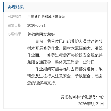
办理结果
回复部门：
贵德县住房和城乡建设局
回复日期：
2026-05-21
办理结果：
尊敬的网友您好：
目前，我单位已组织养护人员对该路段
树木开展修剪作业。因树木冠幅偏大、沿线
作业面广，修剪过程需严格按照安全规范并
兼顾交通疏导，整体完工尚需一些时日。
作业期间可能会临时占用部分道路，敬
请您及过往行人注意安全、予以配合，感谢
您的理解与支持。
贵德县园林绿化服务中心  
2026年5月21日  