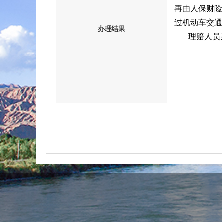
再由人保财险
过机动车交通
办理结果
理赔人员