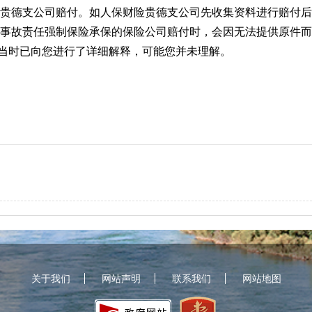
贵德支公司赔付。如人保财险贵德支公司先收集资料进行赔付后
事故责任强制保险承保的保险公司赔付时，会因无法提供原件而
当时已向您进行了详细解释，可能您并未理解。
关于我们
网站声明
联系我们
网站地图