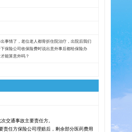
份出事情了，老位老人都骨折住院治疗，出院后我们
一下保险公司收保险费时说出意外事后都给保险办
后才能算意外吗？
此次交通事故主要责任方。
要责任方保险公司理赔后，剩余部分医药费用