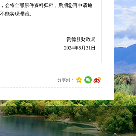
，会将全部原件资料归档，后期您再申请通
不能实现理赔。
贵德县财政局 
2024
年5月31日 
分享到：