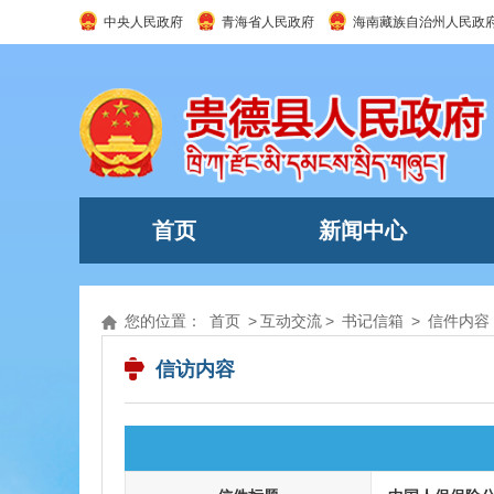
中央人民政府
青海省人民政府
海南藏族自治州人民政
首页
新闻中心
您的位置：
首页
>
互动交流
>
书记信箱
>
信件内容
信访内容