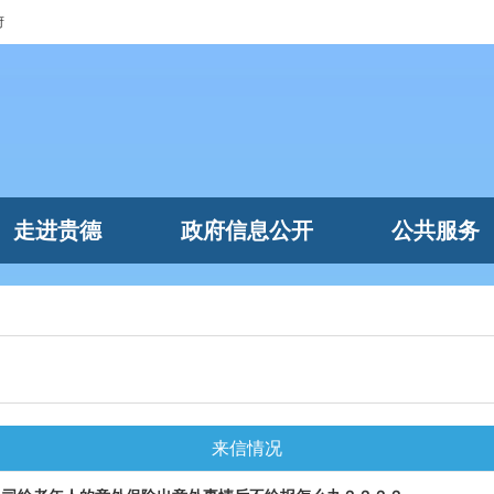
府
走进贵德
政府信息公开
公共服务
来信情况