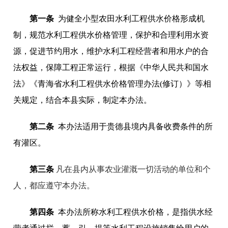
第一条
为健全小型农田水利工程供水价格形成机
制，规范水利工程供水价格管理，保护和合理利用水资
源，促进节约用水，维护水利工程经营者和用水户的合
法权益，保障工程正常运行，根据《中华人民共和国水
法》《青海省水利工程供水价格管理办法(修订）》等相
关规定，结合本县实际，制定本办法。
第二条
本办法适用于贵德县境内具备收费条件的所
有灌区。
第三条
凡在县内从事农业灌溉一切活动的单位和个
人，都应遵守本办法。
第四条
本办法所称水利工程供水价格，是指供水经