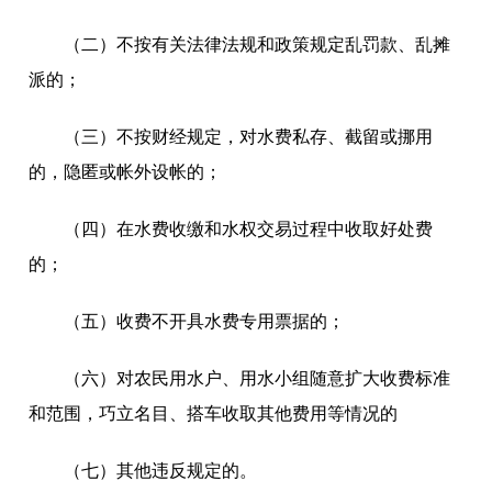
（二）不按有关法律法规和政策规定乱罚款、乱摊
派的；
（三）不按财经规定，对水费私存、截留或挪用
的，隐匿或帐外设帐的；
（四）在水费收缴和水权交易过程中收取好处费
的；
（五）收费不开具水费专用票据的；
（六）对农民用水户、用水小组随意扩大收费标准
和范围，巧立名目、搭车收取其他费用等情况的
（七）其他违反规定的。