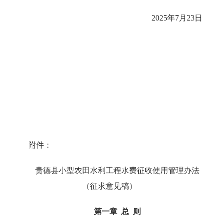
2025年7月23日
附件：
贵德县小型农田水利工程水费征收使用管理办法
（征求意见稿）
第一章 总 则