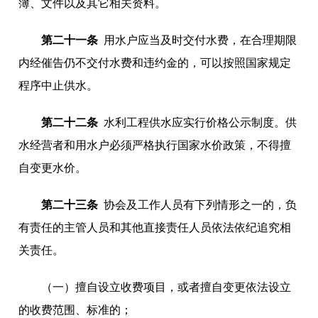
簿、文件以及其它相关资料。
第二十一条
用水户应当及时交付水费，在合理期限
内经催告仍不交付水费和违约金的，可以按照国家规定
程序中止供水。
第二十二条
水利工程供水应实行价格公示制度。供
水经营者和用水户必须严格执行国家水价政策，不得擅
自变更水价。
第二十三条
协会及工作人员有下列情形之一的，负
有责任的主管人员和其他直接责任人员依法依纪追究相
关责任。
（一）擅自设立收费项目，或者擅自变更依法设立
的收费范围、标准的；