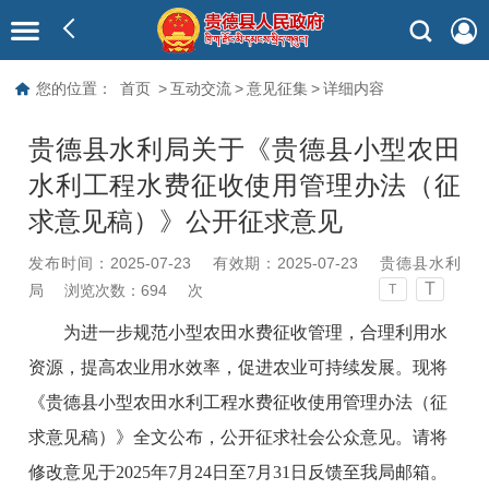
您的位置：
首页
>
互动交流
>
意见征集
>
详细内容
贵德县水利局关于《贵德县小型农田
水利工程水费征收使用管理办法（征
求意见稿）》公开征求意见
发布时间：2025-07-23
有效期：2025-07-23
贵德县水利
T
局
浏览次数：
694
次
T
为进一步规范小型农田水费征收管理，合理利用水
资源，提高农业用水效率，促进农业可持续发展。现将
《贵德县小型农田水利工程水费征收使用管理办法（征
求意见稿）》全文公布，公开征求社会公众意见。请将
修改意见于2025年7月24日至7月31日反馈至我局邮箱。