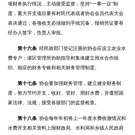
项财务执行情况，主动接受监督；坚持“一事一议”制
度，重大开支项目要有村民代表或者协会会员代表大会
表决通过；各项收支必须做到手续完备，报销凭证要有
经办人签字，负责人审批。
第十六条
经民政部门登记注册的协会应设立农业水
费专户；灌区管理所协助指导村集体建立用水合作组
织、相应的财务专账和相关财务管理制度。
第十七条
协会要加强财务管理，建立健全财务制
度，努力节约开支，收好、管好、用好水费，并遵照国
家法律、法规，接受各级部门的监督检查。
第十八条
协会每年年初将上一年度水费收缴情况和
水费开支相关资料上报财政局、水利局和乡镇人民政府