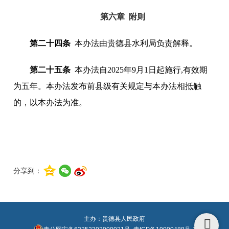
第六章 附则
第二十四条
本办法由贵德县水利局负责解释。
第二十五条
本办法自2025年9月1日起施行,有效期
为五年。本办法发布前县级有关规定与本办法相抵触
的，以本办法为准。
分享到：
主办：贵德县人民政府