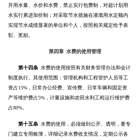
开用水量、水价和水费，禁止实行包费制，对超计划用
水实行累进加价制；对采取节水措施在灌溉用水定额内
实现节水成绩显著的单位和个人，按照相关规定给予表
彰、奖励。
第四章 水费的使用管理
第十四条
水费的使用按照有关财务管理办法和会计
制度执行。其使用范围：管理机构和工程管护人员等工
资占15%，日常办公经费、宣传费、日常车辆和固定资
产等维护费占5%，计量设施和农田水利工程运行维护费
占80%。
第十五条
水费的使用，必须做到公开、透明，要专
门建立专用账簿，详细记录水费收支情况，定期公示各