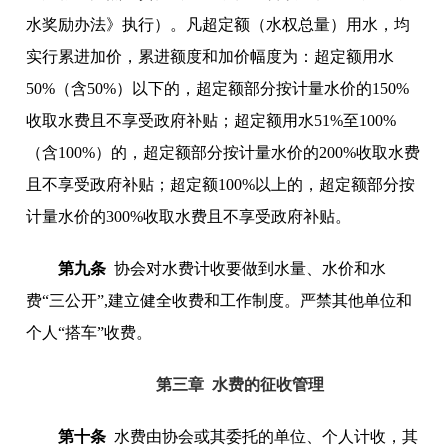
水奖励办法》执行）。凡超定额（水权总量）用水，均
实行累进加价，累进额度和加价幅度为：超定额用水
50%（含50%）以下的，超定额部分按计量水价的150%
收取水费且不享受政府补贴；超定额用水51%至100%
（含100%）的，超定额部分按计量水价的200%收取水费
且不享受政府补贴；超定额100%以上的，超定额部分按
计量水价的300%收取水费且不享受政府补贴。
第九条
协会对水费计收要做到水量、水价和水
费“三公开”,建立健全收费和工作制度。严禁其他单位和
个人“搭车”收费。
第三章 水费的征收管理
第十条
水费由协会或其委托的单位、个人计收，其