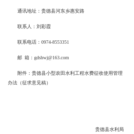
通讯地址：贵德县河东乡惠安路
联系人：刘彩霞
联系电话：0974-8553351
邮 箱：gdshwj@163.com
附件：贵德县小型农田水利工程水费征收使用管理
办法（征求意见稿）
贵德县水利局