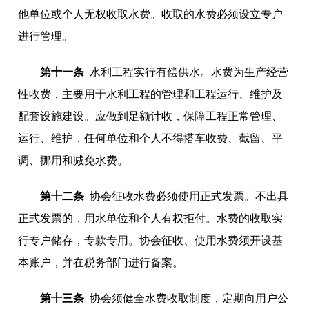
他单位或个人无权收取水费。收取的水费必须设立专户
进行管理。
第十一条
水利工程实行有偿供水。水费为生产经营
性收费，主要用于水利工程的管理和工程运行、维护及
配套设施建设。应做到足额计收，保障工程正常管理、
运行、维护，任何单位和个人不得搭车收费、截留、平
调、挪用和减免水费。
第十二条
协会征收水费必须使用正式发票。不出具
正式发票的，用水单位和个人有权拒付。水费的收取实
行专户储存，专款专用。协会征收、使用水费须开设基
本账户，并在税务部门进行备案。
第十三条
协会须健全水费收取制度，定期向用户公