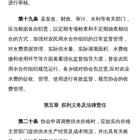
进行审核。
第十九条
县发改、财政、审计、水利等有关部门，
应当根据各自职责，以定期专项检查和不定期抽查相结
合的方式，加强对农民用水合作组织的日常监督管理，
对水费票据管理、实际供水量、实际灌溉面积、水费收
缴和使用环节等方面着重强化监督指导力度，督促农民
用水合作组织规范运行。各乡镇对协会负总责,应对农业
水费的征收、管理、使用进行有效监督，规范协会的收
费管理。
第五章 权利义务及法律责任
第二十条
协会申请调整供水价格时，应如实向价格
主管部门提供供水生产经营及成本情况，并出具有关账