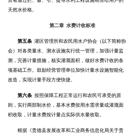
营者通过拦、蓄、引、提等水利工程设施销售给用户的
天然水价格。
第二章 水费计收标准
第五条
灌区管理所和农民用水户协会（以下简称协
会）对各类量水、测水设施实行统一管理，加强计量监
测，完善计量措施，核实灌溉面积，做好水费计收的各
项基础工作。鼓励经营管理单位加快计量水设施智能化
改造，实现计量手段方便快捷。
第六条
按照保障工程正常运行和农民可承受的原
则，实行两部制水价，基本水费按用水需求量或灌溉面
积收取，计量水费按计量点实际供水量收取。
根据《贵德县发展改革和工业商务信息化局关于贵