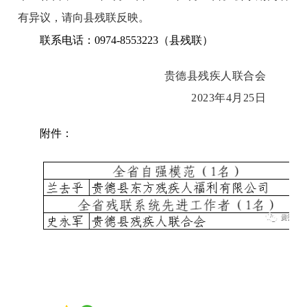
有异议，请向县残联反映。
联系电话：
0974-8553223
（县残联）
贵德县残疾人联合会
2023
年
4
月
25
日
附件：