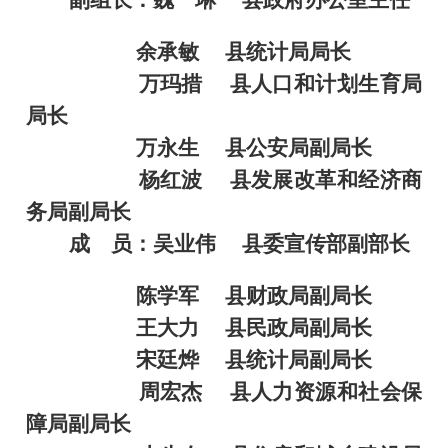
余承敏
县统计局局长
万玛措
县人口和计划生育局
局长
万永生
县公安局副局长
杨红波
县发展改革和经济商
务局副局长
成
员：
吴业伟
县委宣传部副部长
陈学军
县财政局副局长
王大力
县民政局副局长
宋廷烨
县统计局副局长
周宏杰
县人力资源和社会保
障局副局长