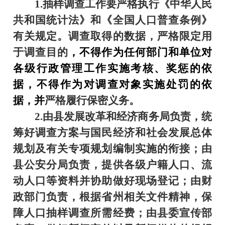
1.
抽样调查工作要严格执行《中华人民
共和国统计法》和《全国人口普查条例》
有关规定。调查取得的数据，严格限定用
于调查目的
，不得作为任何部门和单位对
各级行政管理工作实施考核、奖惩的依
据，不得作为对调查对象实施处罚的依
据，并
严格履行保密义务。
2.
由县发展改革和经济商务局负责，统
筹好调查方案与国民经济和社会发展总体
规划及有关专项规划编制实施的衔接；由
县公安分局负责，提供各级户籍人口、流
动人口等资料并协助做好现场登记；由财
政部门负责，根据省州相关文件精神，保
障人口抽样调查所需经费；由县委宣传部