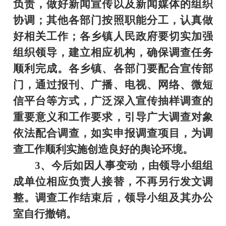
负责，做好新闻宣传以及新闻媒体的组织
协调；其他各部门按照职能分工，认真做
好相关工作；各乡镇人民政府要切实加强
组织领导，建立相应机构，确保调查任务
顺利完成。各乡镇、各部门要配合
宣传部
门，通过报刊、广播、电视、网络、微短
信平台等方式，广泛深入宣传抽样调查的
重要意义和工作要求，引导广大调查对象
依法配合调查，如实申报调查项目，为调
查工作顺利实施创造良好的舆论环境。
3
、
今后如因人事变动，由领导小组组
成单位相应负责人接替，不再另行发文调
整。调查工作结束后，领导小组及其办公
室自行撤销。