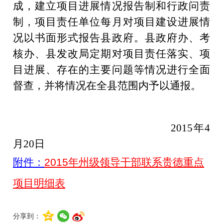
成，建立项目进展情况报告制和行政问责
制，项目责任单位每月对项目建设进展情
况以书面形式报告县政府。县政府办、考
核办、县发改局定期对项目责任落实、项
目进展、存在的主要问题等情况进行全面
督查，并将情况在全县范围内予以通报。
2015
年4
月20
日
附件：
2015年州级领导干部联系贵德重点
项目明细表
分享到：