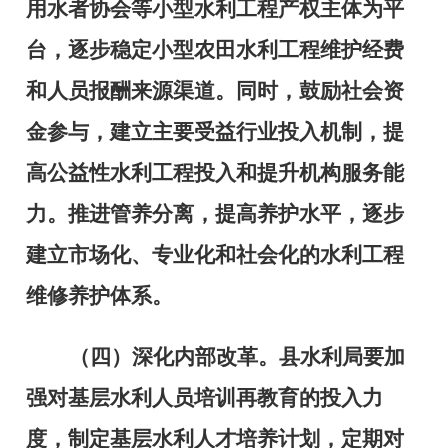
用水者协会等小型水利工程产权主体为平
台，逐步稳定小型农田水利工程维护经费
和人员报酬来源渠道。同时，鼓励社会资
金参与，建立主要受益行业投入机制，提
高公益性水利工程投入和提升机构服务能
力。推进管养分离，提高养护水平，逐步
建立市场化、专业化和社会化的水利工程
维修养护体系。
（四）深化内部改革。
县水利局要加
强对基层水利人员培训再教育的投入力
度，制定基层水利人才培养计划，定期对