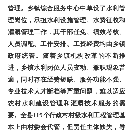
管理。乡镇综合服务中心中单设了水利管
理岗位，承担水利设施管理、水费征收和
灌溉管理工作，其干部任免、绩效考核、
人员调配、工作安排、工资经费均由乡镇
政府统管。随着乡镇机构改革的不断推
进，乡镇水利岗位人员变动、兼职现象普
遍，同时存在经费短缺、服务功能不强、
专业技术人才断档等严重问题，难以适应
农村水利建设管理和灌溉技术服务的需
要。全县
119
个行政村村级水利工程管理基
本上由村委会代管，但责任主体缺失，导