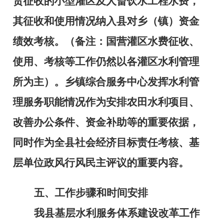
责征收的小型灌区及人畜饮水工程水费，
其征收和使用情况纳入县对乡（镇）资金
绩效考核。（备注：国营灌区水费征收、
使用、考核等工作仍然以各灌区水利管理
所为主）。乡镇综合服务中心发挥水利管
理服务职能情况作为安排农田水利项目、
改善办公条件、资金补助等的重要依据，
同时作为全县社会经济目标责任考核、基
层单位政风行风民主评议的重要内容。
五、工作步骤和时间安排
我县基层水利服务体系建设改革工作