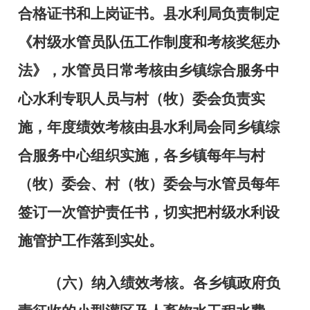
合格证书和上岗证书。县水利局负责制定
《村级水管员队伍工作制度和考核奖惩办
法》，水管员日常考核由乡镇综合服务中
心水利专职人员与村（牧）委会负责实
施，年度绩效考核由县水利局会同乡镇综
合服务中心组织实施，各乡镇每年与村
（牧）委会、村（牧）委会与水管员每年
签订一次管护责任书，切实把村级水利设
施管护工作落到实处。
（六）纳入绩效考核。
各乡镇政府负