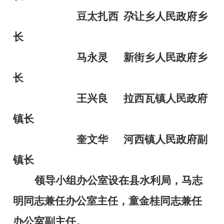
豆太扎西
尕让乡人民政府乡
长
马永灵
新街乡人民政府乡
长
王兴良
拉西瓦镇人民政府
镇长
奎文华
河西镇人民政府副
镇长
领导小组办公室设在县水利局，马志
明同志兼任办公室主任，童金桂同志兼任
办公室副主任。