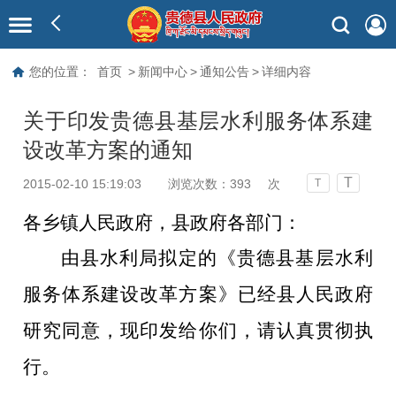
您的位置：
首页
>
新闻中心
>
通知公告
>
详细内容
关于印发贵德县基层水利服务体系建
设改革方案的通知
T
2015-02-10 15:19:03
浏览次数：
393
次
T
各乡镇人民政府，县政府各部门：
由县水利局拟定的《贵德县基层水利
服务体系建设改革方案》已经县人民政府
研究同意，现印发给你们，请认真贯彻执
行。