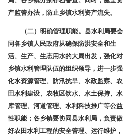
局、各乡镇分别存档备查。同时，健全资
产监管办法，防止乡镇水利资产流失。
（二）明确管理职能。
县水利局要会
同各乡镇人民政府从确保防洪安全和生
活、生产、生态用水的大局出发，强化对
乡镇水利管理队伍的组织领导，进一步强
化水资源管理、防汛抗旱、水政监察、农
田水利建设、农牧区饮水、水土保持、水
库管理、河道管理、水利科技推广等公益
性职能；各乡镇要协同县水利局，负责做
好农田水利工程的安全管理、运行维护，