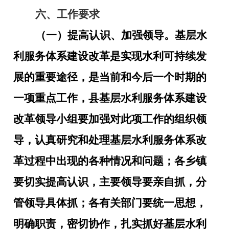
六、工作要求
（一）提高认识、加强领导。
基层水
利服务体系建设改革是实现水利可持续发
展的重要途径，是当前和今后一个时期的
一项重点工作，县基层水利服务体系建设
改革领导小组要加强对此项工作的组织领
导，认真研究和处理基层水利服务体系改
革过程中出现的各种情况和问题；各乡镇
要切实提高认识，主要领导要亲自抓，分
管领导具体抓；各有关部门要统一思想，
明确职责，密切协作，扎实抓好基层水利