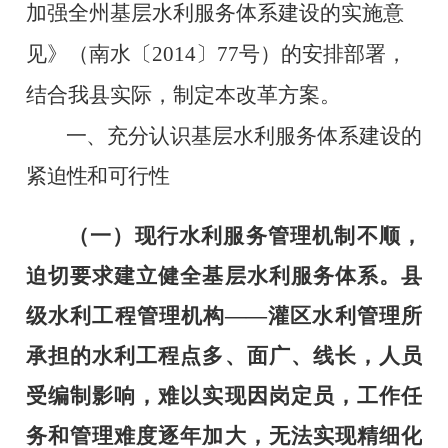
加强全州基层水利服务体系建设的实施意
见》（南水〔
2014
〕
77
号）的安排部署，
结合我县实际，制定本改革方案。
一、
充分认识基层水利服务体系建设的
紧迫性和可行性
（一）现行水利服务管理机制不顺，
迫切要求建立健全基层水利服务体系。
县
级水利工程管理机构——灌区水利管理所
承担的水利工程点多、面广、线长，人员
受编制影响，难以实现因岗定员，工作任
务和管理难度逐年加大，无法实现精细化