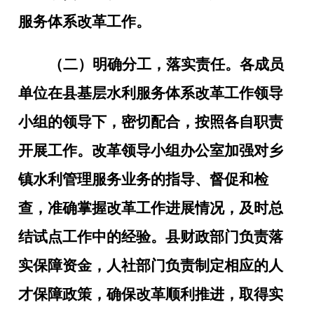
服务体系改革工作。
（二）明确分工，落实责任。
各成员
单位在县基层水利服务体系改革工作领导
小组的领导下，密切配合，按照各自职责
开展工作。改革领导小组办公室
加强对乡
镇水利管理服务业务的指导、督促和检
查，准确掌握改革工作进展情况，及时总
结试点工作中的经验。
县财政部门负责落
实保障资金，人社部门负责制定相应的人
才保障政策，确保改革顺利推进，取得实