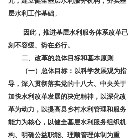
元，建立健全基层水利服务机构，夯实基
层水利工作基础。
因此，推进基层水利服务体系改革已
刻不容缓、势在必行。
二、改革的总体目标和基本原则
（一）总体目标：
以科学发展观为指
导，深入贯彻落实党的十八大、中央关于
加快水利改革发展的决定精神，以深化改
革为动力，以提高县乡村水利管理和服务
能力为核心，以健全基层水利服务组织机
构、明确公益职能、理顺管理体制为重