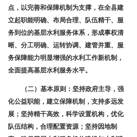
点，以完善和保障机制为支撑，在全县建
立起职能明确、布局合理、队伍精干、服
务到位的基层水利服务体系，形成事权清
晰、分工明确、运转协调、建管并重、服
务保障能力明显增强的水利工作新机制，
全面提高基层水利服务水平。
（二）基本原则：
坚持政府主导，强
化公益职能，建立保障机制，支持多远发
展；坚持精干高效，科学设置机构，优化
队伍结构，合理配置资源；坚持因地制