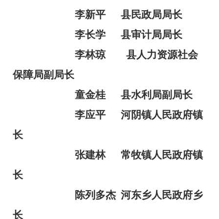
李新平
县民政局局长
李长学
县审计局局长
李林琼
县人力资源社会
保障局副局长
童金桂
县水利局副局长
李应平
河阴镇人民政府镇
长
张建林
常牧镇人民政府镇
长
陈列多杰
河东乡人民政府乡
长