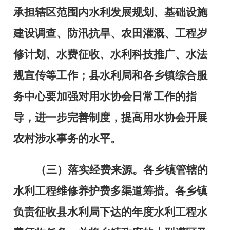
承担辖区范围内水利发展规划、基础设施
建设调查、防汛抗旱、农田灌溉、工程岁
修计划、水费征收、水利科技推广、水法
规宣传等工作；县水利局和各乡镇综合服
务中心要加强对用水协会日常工作的指
导，进一步完善制度，提高用水协会开展
农村涉水事务的水平。
（三）落实经费来源。
各乡镇管辖的
水利工程维修养护费多渠道筹措。各乡镇
负责征收县水利局下达的年度水利工程水