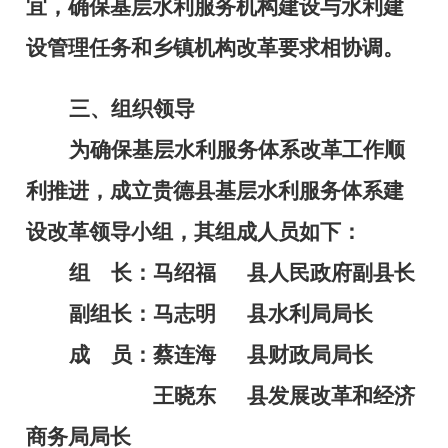
宜，确保基层水利服务机构建设与水利建
设管理任务和乡镇机构改革要求相协调。
三、组织领导
为确保基层水利服务体系改革工作顺
利推进，成立贵德县基层水利服务体系建
设改革领导小组，其组成人员如下：
组
长：马绍福
县人民政府副县长
副组长：马志明
县水利局局长
成
员：蔡连海
县财政局局长
王晓东
县发展改革和经济
商务局局长