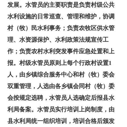
发展。水管员的主要职责是负责村级公共
水利设施的日常巡查、管理和维护，协调
村（牧）民水利事务；负责农牧区供水管
理、水资源保护、水利政策法规宣传工
作；负责农村水利突发事件应急处置和上
报。村级水管员原则上每个行政村设置
1
人，由乡镇综合服务中心和村（牧）委会
双重管理，人选由各乡镇会同村（牧）委
会按规定选聘，水管员人选确定后报县水
利局备案。水管员实行培训上岗制度，由
县水利局统一组织培训，培训合格后颁发