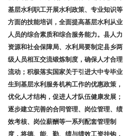
基层水利职工开展水利政策、专业知识等
方面的技能培训，全面提高基层水利从业
人员的综合素质和综合服务能力。县人力
资源和社会保障局、水利局要制定县乡两
级人员相互交流锻炼制度，确保人才合理
流动；积极落实国家关于引进大中专毕业
生到基层水利服务机构工作的优惠政策，
优化人才结构，促进人才队伍健康发展；
逐步建立完善的合同管理、岗位管理、绩
效考核、岗位薪酬等一系列配套管理制
度，将德、能、勤、绩与绩效工资挂钩，