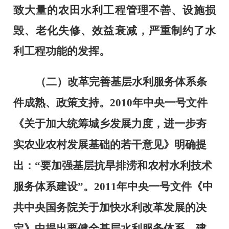
致大量的农田水利工程管理不善、设施损
毁、老化失修、效益衰减，严重制约了水
利工程功能的发挥。
（二）改革完善基层水利服务体系条
件成熟、政策支持。
2010
年中央一号文件
《关于加大统筹城乡发展力度，进一步夯
实农业农村发展基础的若干意见》明确提
出：“要加强基层抗旱排涝和农村水利技术
服务体系建设”。
2011
年中央一号文件《中
共中央国务院关于加快水利改革发展的决
定》中提出要健全基层水利服务体系。建