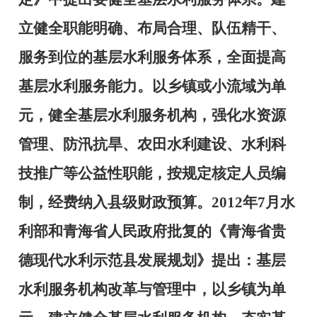
立健全职能明确、布局合理、队伍精干、
服务到位的基层水利服务体系，全面提高
基层水利服务能力。以乡镇或小流域为单
元，健全基层水利服务机构，强化水资源
管理、防汛抗旱、农田水利建设、水利科
技推广等公益性职能，按规定核定人员编
制，经费纳入县级财政预算。
2012
年
7
月水
利部和青海省人民政府批复的《青海省贵
德现代水利示范县发展规划》提出：基层
水利服务机构改革与管理中，以乡镇为单