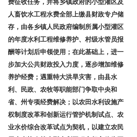
费征收任务，并将乡镇政府的小型灌区及
人畜饮水工程水费全部上缴县财政专户储
存，由各乡镇人民政府编制所属小型灌区
的年度水利工程维修养护、村级水管员报
酬等计划后申领使用；在此基础上，进一
步加大公共财政投入力度，逐步增加维修
养护经费；遇重特大洪旱灾害，由县水
利、民政、农牧等职能部门争取中央和
省、州专项经费解决；以农田水利设施产
权制度改革和创新运行管护机制试点、农
业水价综合改革试点为契机，以建立农民