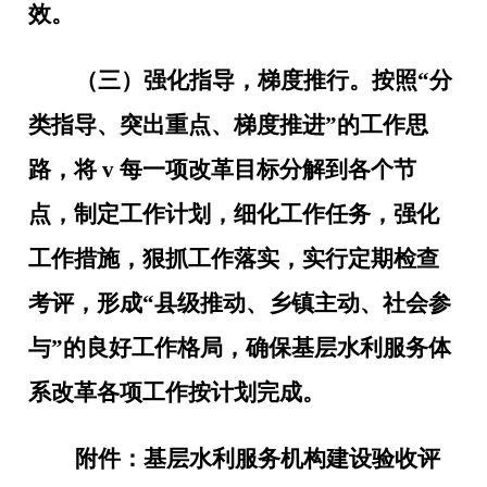
效。
（三）强化指导，梯度推行
。按照“分
类指导、突出重点、梯度推进”的工作思
路，将
v
每一项改革目标分解到各个节
点，制定工作计划，细化工作任务，强化
工作措施，狠抓工作落实，实行定期检查
考评，形成“县级推动、乡镇主动、社会参
与”的良好工作格局，确保基层水利服务体
系改革各项工作按计划完成。
附件：
基层水利服务机构建设验收评