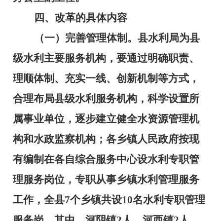
四、改革的具体内容
（一）完善管理体制。
县水利局为县
级水利主要服务机构，要通过明确职责、
理顺体制、充实一线、创新机制等方式，
合理布局县级水利服务机构，科学设置所
属事业单位，逐步建立健全水资源管理机
构和水政监察机构；各乡镇人民政府按现
有编制在各自综合服务中心设水利专职管
理服务岗位，专职从事乡镇水利管理服务
工作，全县
7
个乡镇共设
10
名水利专职管理
服务岗，其中，河阴镇
2
人、河西镇
2
人、