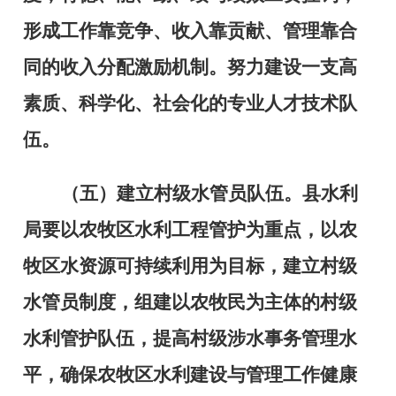
形成工作靠竞争、收入靠贡献、管理靠合
同的收入分配激励机制。努力建设一支高
素质、科学化、社会化的专业人才技术队
伍。
（五）建立村级水管员队伍。
县水利
局要以农牧区水利工程管护为重点，以农
牧区水资源可持续利用为目标，建立村级
水管员制度，组建以农牧民为主体的村级
水利管护队伍，提高村级涉水事务管理水
平，确保农牧区水利建设与管理工作健康