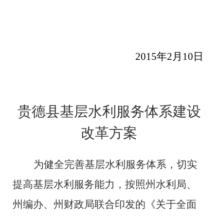
2015
年2
月10
日
贵德县基层水利服务体系建设
改革方案
为健全完善基层水利服务体系，切实
提高基层水利服务能力，按照州水利局、
州编办、州财政局联合印发的《关于全面