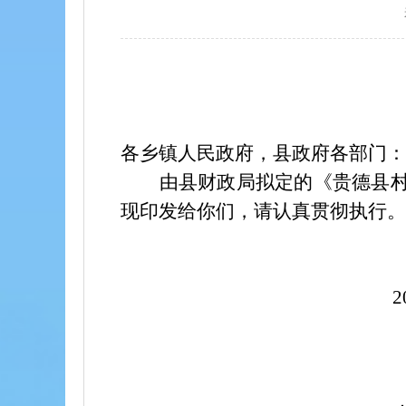
各乡镇人民政府，县政府各部门：
由县财政局拟定的《贵德县
现印发给你们，请认真贯彻执行。
2