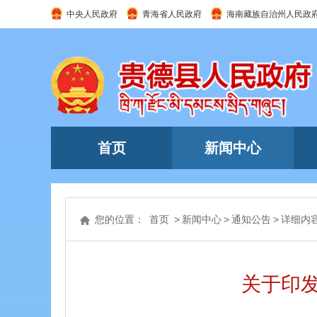
中央人民政府
青海省人民政府
海南藏族自治州人民政
首页
新闻中心
您的位置：
首页
>
新闻中心
>
通知公告
>
详细内
关于印发