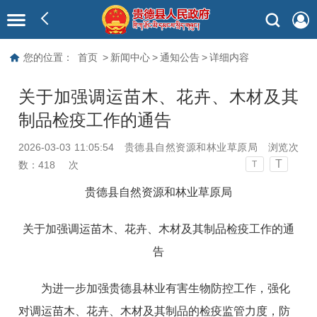
您的位置：
首页
>
新闻中心
>
通知公告
>
详细内容
关于加强调运苗木、花卉、木材及其
制品检疫工作的通告
2026-03-03 11:05:54
贵德县自然资源和林业草原局
浏览次
T
数：
418
次
T
贵德县自然资源和林业草原局
关于加强调运苗木、花卉、木材及其制品检疫工作的通
告
为进一步加强贵德县林业有害生物防控工作，强化
对调运苗木、花卉、木材及其制品的检疫监管力度，防