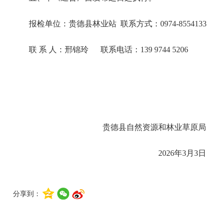
报检单位：贵德县林业站 联系方式：0974-8554133
联 系 人：邢锦玲 联系电话：139 9744 5206
贵德县自然资源和林业草原局
2026年3月3日
分享到：