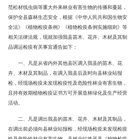
范松材线虫病等重大外来林业有害生物的传播和蔓延，
保护全县森林生态安全，根据《中华人民共和国生物安
全法》《植物检疫条例》《植物检疫条例实施细则》等
相关法律法规，现就加强我县苗木、花卉、木材及其制
品调运检疫有关事宜通告如下：
一、凡是从省内外其他县区调入我县的苗木、花
卉、木材及其制品，在调入我县后及时向县林业站报
检，经现场检疫未发现检疫性及危险性林业有害生物，
且持有效期植物检疫证书方可开展造林绿化及生产经营
活动。
二、凡是调出我县的苗木、花卉、木材及其制品，
在调出前必须向县林业站报检，经现场检疫未发现检疫
性及危险性林业有害生物，县林业站将开具《植物检疫