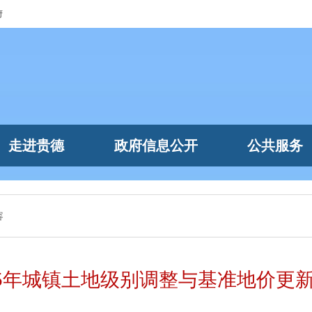
府
走进贵德
政府信息公开
公共服务
容
25年城镇土地级别调整与基准地价更