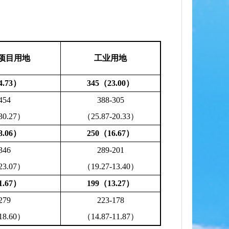
项目用地
工业用地
4.73）
345（23.00）
454
388-305
30.27）
（25.87-20.33）
8.06）
250（16.67）
346
289-201
23.07）
（19.27-13.40）
1.67）
199（13.27）
279
223-178
18.60）
（14.87-11.87）