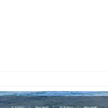
关于我们
网站声明
联系我们
网站地图