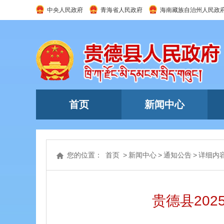
中央人民政府
青海省人民政府
海南藏族自治州人民政
首页
新闻中心
您的位置：
首页
>
新闻中心
>
通知公告
>
详细内
贵德县20