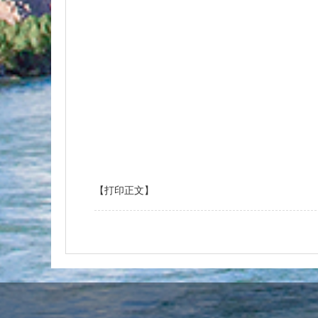
【打印正文】