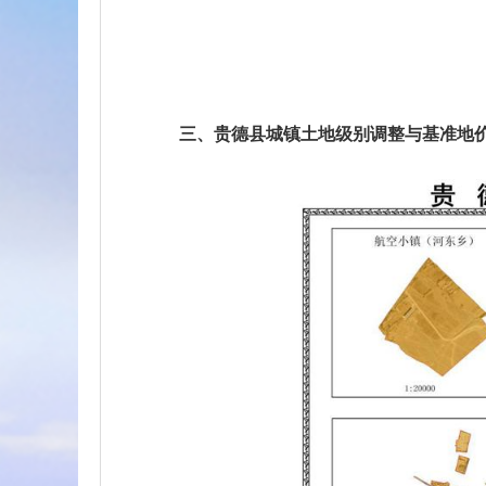
三、贵德县城镇土地级别调整与基准地