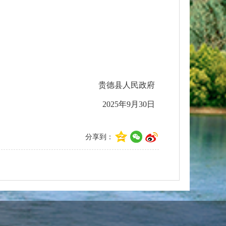
贵德县人民政府
2025年9月30日
分享到：