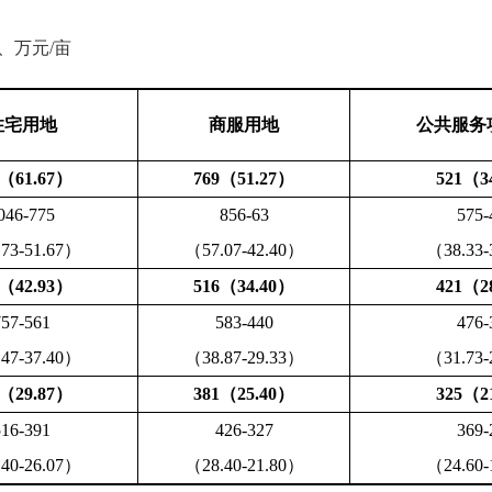
、万元/亩
住宅用地
商服用地
公共服务
5（61.67）
769（51.27）
521（3
046-775
856-63
575-
73-51.67）
（57.07-42.40）
（38.33-
4（42.93）
516（34.40）
421（2
757-561
583-440
476-
47-37.40）
（38.87-29.33）
（31.73-
8（29.87）
381（25.40）
325（2
516-391
426-327
369-
40-26.07）
（28.40-21.80）
（24.60-