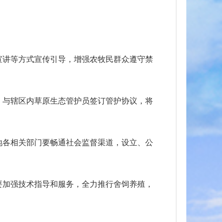
宣讲等方式宣传引导，增强农牧民群众遵守禁
，与辖区内草原生态管护员签订管护协议，将
地各相关部门要畅通社会监督渠道，设立、公
要加强技术指导和服务，全力推行舍饲养殖，