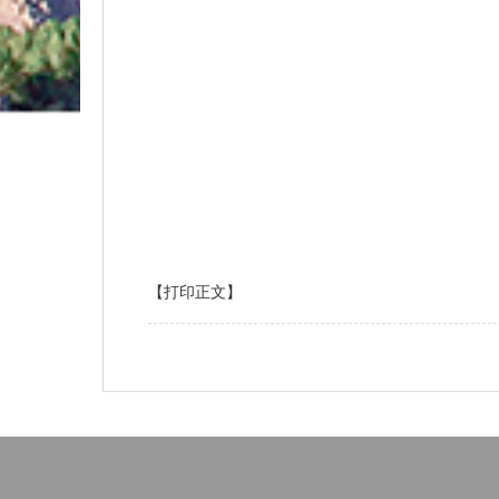
【打印正文】