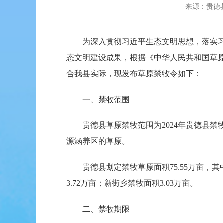
来源：贵德
为深入贯彻习近平生态文明思想，落实
态文明建设成果，根据《中华人民共和国草
合我县实际，现发布草原禁牧令如下：
一、禁牧范围
贵德县草原禁牧范围为2024年贵德县
源涵养区的草原。
贵德县划定禁牧草原面积75.55万亩，其
3.72万亩；新街乡禁牧面积3.03万亩。
二、禁牧期限