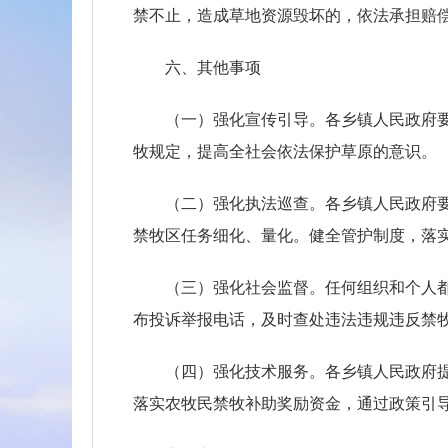
禁不止，造成草地资源毁坏的，依法承担赔
六、其他事项
（一）强化宣传引导。各乡镇人民政府
牧规定，提高全社会依法保护草原的意识。
（二）强化执法巡查。各乡镇人民政府
禁牧区任务细化、量化。健全管护制度，落
（三）强化社会监督。任何组织和个人
布投诉举报电话，及时查处违法违规违反禁
（四）强化技术服务。各乡镇人民政府
落实农牧民禁牧补助奖励资金，通过政策引