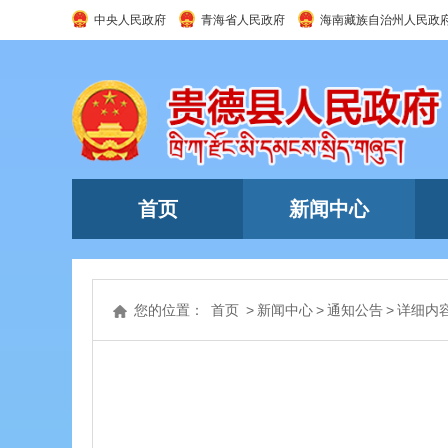
中央人民政府
青海省人民政府
海南藏族自治州人民政
首页
新闻中心
您的位置：
首页
>
新闻中心
>
通知公告
>
详细内