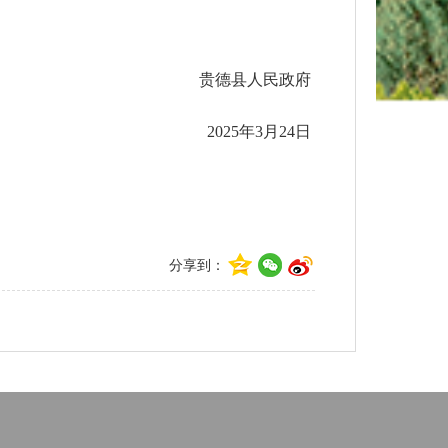
贵德县人民政府
2025年3月24日
分享到：