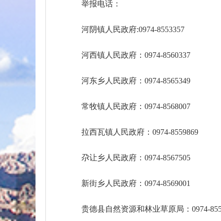
举报电话：
河阴镇人民政府:0974-8553357
河西镇人民政府：0974-8560337
河东乡人民政府：0974-8565349
常牧镇人民政府：0974-8568007
拉西瓦镇人民政府：0974-8559869
尕让乡人民政府：0974-8567505
新街乡人民政府：0974-8569001
贵德县自然资源和林业草原局：0974-8553