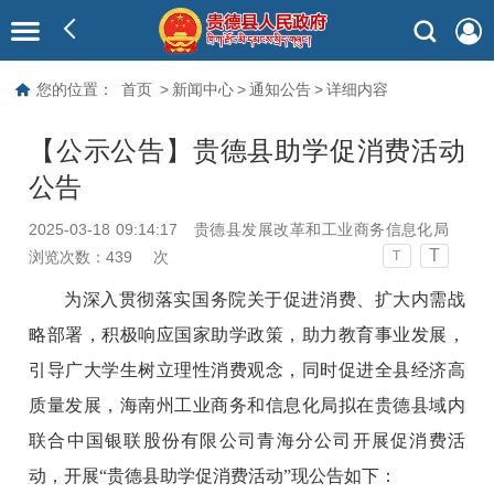
您的位置：
首页
>
新闻中心
>
通知公告
>
详细内容
【公示公告】贵德县助学促消费活动
公告
2025-03-18 09:14:17
贵德县发展改革和工业商务信息化局
T
浏览次数：
439
次
T
为深入贯彻落实国务院关于促进消费、扩大内需战
略部署，积极响应国家助学政策，助力教育事业发展，
引导广大学生树立理性消费观念，同时促进全县经济高
质量发展，海南州工业商务和信息化局拟在贵德县域内
联合中国银联股份有限公司青海分公司开展促消费活
动，开展“贵德县助学促消费活动”现公告如下：