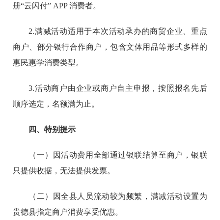
册“云闪付” APP 消费者。
2.满减活动适用于本次活动承办的商贸企业、重点
商户、部分银行合作商户，包含文体用品等形式多样的
惠民惠学消费类型。
3.活动商户由企业或商户自主申报，按照报名先后
顺序选定，名额满为止。
四、特别提示
（一）因活动费用全部通过银联结算至商户，银联
只提供收据，无法提供发票。
（二）因全县人员流动较为频繁，满减活动设置为
贵德县指定商户消费享受优惠。