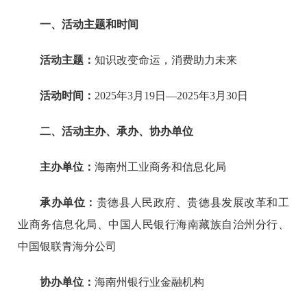
一、活动主题和时间
活动主题：
知识改变命运，消费助力未来
活动时间：
2025年3月19日—2025年3月30日
二、活动主办、承办、协办单位
主办单位：
海南州工业商务和信息化局
承办单位：
贵德县人民政府、贵德县发展改革和工
业商务信息化局、中国人民银行海南藏族自治州分行、
中国银联青海分公司
协办单位：
海南州银行业金融机构