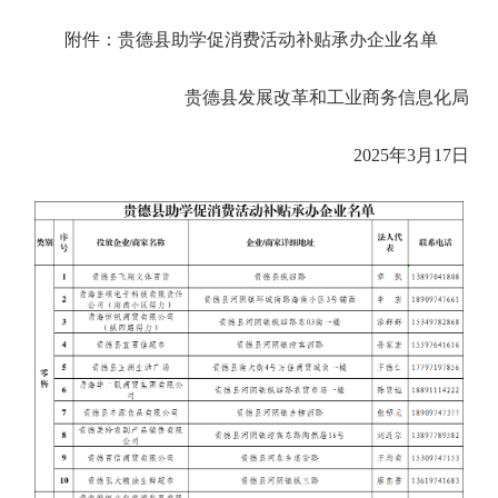
附件：贵德县助学促消费活动补贴承办企业名单
贵德县发展改革和工业商务信息化局
2025年3月17日