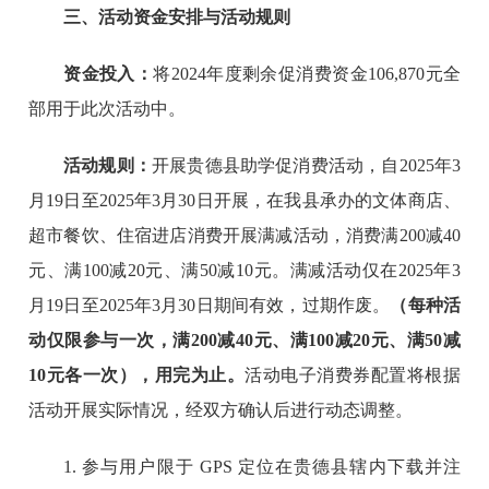
三、活动资金安排与活动规则
资金投入：
将2024年度剩余促消费资金106,870元全
部用于此次活动中。
活动规则：
开展贵德县助学促消费活动，自2025年3
月19日至2025年3月30日开展，在我县承办的文体商店、
超市餐饮、住宿进店消费开展满减活动，消费满200减40
元、满100减20元、满50减10元。满减活动仅在2025年3
月19日至2025年3月30日期间有效，过期作废。
（每种活
动仅限参与一次，满200减40元、满100减20元、满50减
10元各一次），用完为止。
活动电子消费券配置将根据
活动开展实际情况，经双方确认后进行动态调整。
1. 参与用户限于 GPS 定位在贵德县辖内下载并注