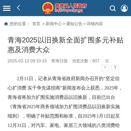
您的位置：
首页
>
新闻中心
>
通知公告
>
详细内容
青海2025以旧换新全面扩围多元补贴
惠及消费大众
2025-02-13 09:10:15
青海日报
浏览次数：
807
次
T
T
2月11日，记者从青海省政府新闻办召开的“坚定信
心扩消费 实干争先谋招商”新闻发布会上获悉，2025年，
青海省将加力扩围实施消费品以旧换新，目前已出台
《青海省2025年商务领域加力扩围消费品以旧换新实施
细则》，明确了补贴范围和标准，自2025年1月1日起至
12月31日，对汽车、家电、家居三大领域的八类消费给