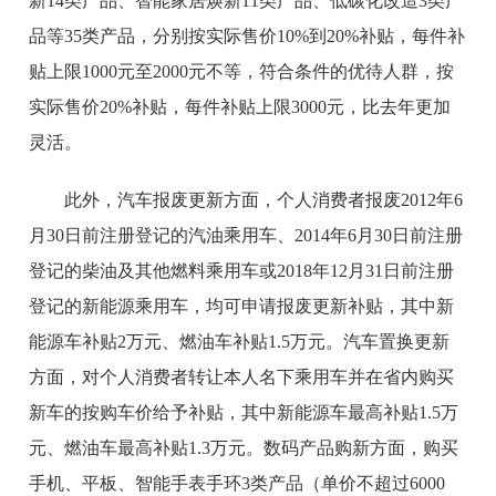
新14类产品、智能家居焕新11类产品、低碳化改造3类产
品等35类产品，分别按实际售价10%到20%补贴，每件补
贴上限1000元至2000元不等，符合条件的优待人群，按
实际售价20%补贴，每件补贴上限3000元，比去年更加
灵活。
此外，汽车报废更新方面，个人消费者报废2012年6
月30日前注册登记的汽油乘用车、2014年6月30日前注册
登记的柴油及其他燃料乘用车或2018年12月31日前注册
登记的新能源乘用车，均可申请报废更新补贴，其中新
能源车补贴2万元、燃油车补贴1.5万元。汽车置换更新
方面，对个人消费者转让本人名下乘用车并在省内购买
新车的按购车价给予补贴，其中新能源车最高补贴1.5万
元、燃油车最高补贴1.3万元。数码产品购新方面，购买
手机、平板、智能手表手环3类产品（单价不超过6000