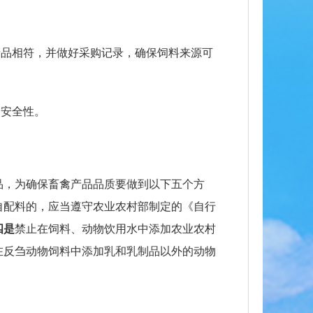
产品相符，并做好采购记录，确保饲料来源可
和安全性。
品，为确保畜禽产品品质要做到以下五个方
自配料的，应当遵守农业农村部制定的《自行
四是
禁止在饲料、动物饮用水中添加农业农村
在反刍动物饲料中添加乳和乳制品以外的动物