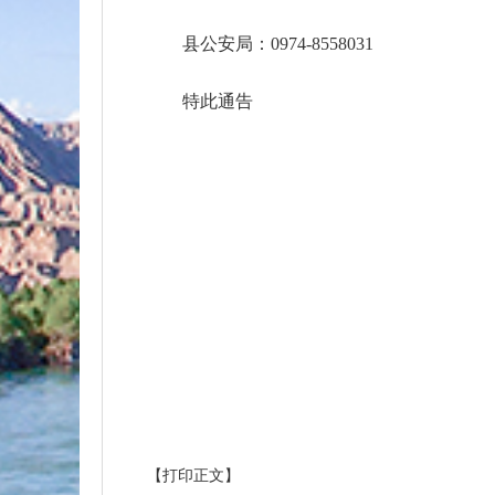
县公安局：0974-8558031
特此通告
【打印正文】