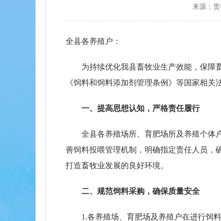
来源：贵
全县各养殖户：
为持续优化我县畜牧业生产效能，保障
《饲料和饲料添加剂管理条例》等国家相关
一、提高思想认知，严格责任履行
全县各养殖场所、育肥场所及养殖个体
善饲料投喂管理机制，明确指定责任人员，
打造畜牧业发展的良好环境。
二、规范饲料采购，确保质量安全
1.各养殖场、育肥场及养殖户在进行饲