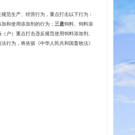
在规范生产、经营行为，重点打击以下行为：
添加和使用添加剂的行为；
三是
饲料、饲料添
场（户）重点打击违反规范使用饲料添加剂、
违法行为，将依据《中华人民共和国畜牧法》