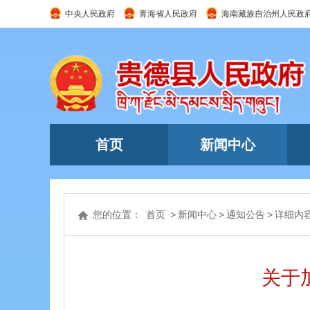
中央人民政府
青海省人民政府
海南藏族自治州人民政
首页
新闻中心
您的位置：
首页
>
新闻中心
>
通知公告
>
详细内
关于