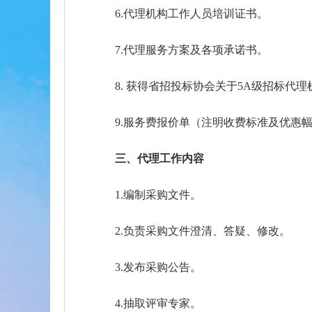
6.代理机构工作人员培训证书。
7.代理服务方案及各项承诺书。
8. 获得省招投标协会关于5A级招标代
9.服务费报价单（注明收费标准及优惠
三、代理工作内容
1.编制采购文件。
2.负责采购文件澄清、答疑、修改。
3.发布采购公告。
4.抽取评审专家。