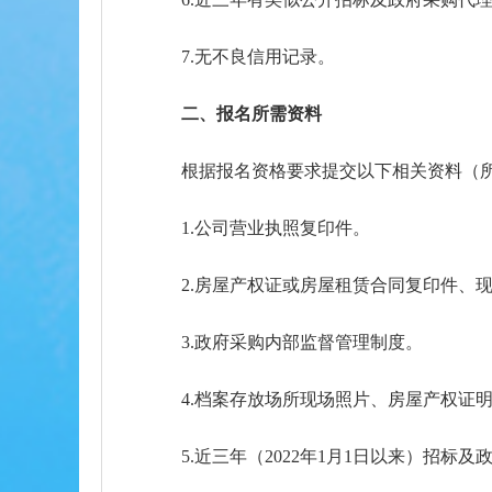
7.无不良信用记录。
二、报名所需资料
根据报名资格要求提交以下相关资料（
1.公司营业执照复印件。
2.房屋产权证或房屋租赁合同复印件、
3.政府采购内部监督管理制度。
4.档案存放场所现场照片、房屋产权证明
5.近三年（2022年1月1日以来）招