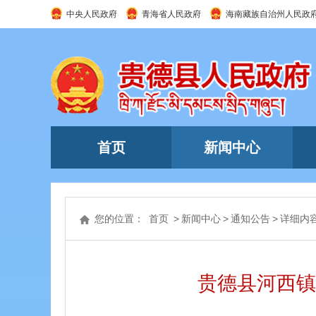
中央人民政府
青海省人民政府
海南藏族自治州人民政
首页
新闻中心
您的位置：
首页
>
新闻中心
>
通知公告
>
详细内
贵德县河西镇