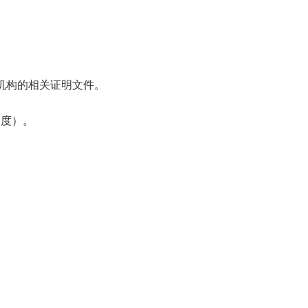
理机构的相关证明文件。
幅度）。