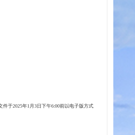
于2025年1月3日下午6:00前以电子版方式