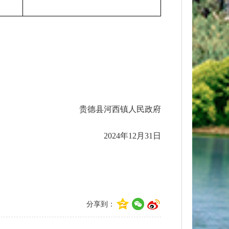
贵德县河西镇人民政府
2024年12月31日
分享到：