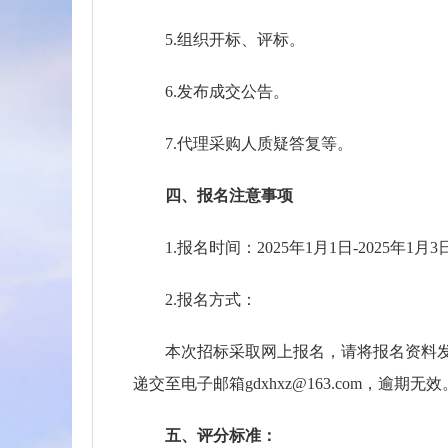
5.组织开标、评标。
6.发布成交公告。
7.代理采购人质疑答复等。
四、报名注意事项
1.报名时间：2025年1月1日-2025年1月3
2.报名方式：
本次招标采取网上报名，请将报名资料发送至
递交至电子邮箱gdxhxz@163.com，逾期无效
五、评分标准：