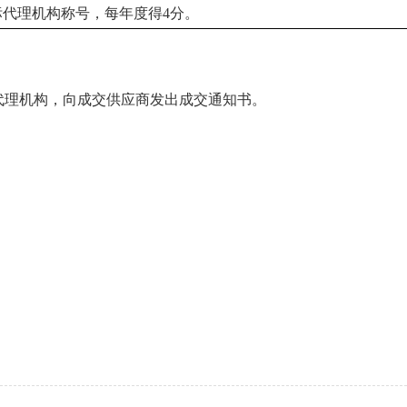
标代理机构称号，每年度得4分。
代理机构，向成交供应商发出成交通知书。