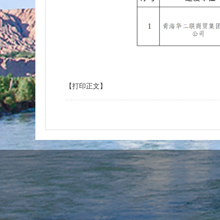
【打印正文】