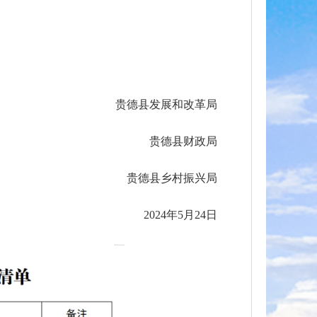
贵德县发展和改革局
贵德县财政局
贵德县乡村振兴局
2024年5月24日