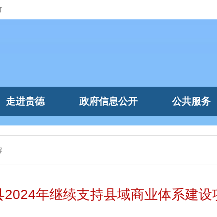
府
走进贵德
政府信息公开
公共服务
容
县2024年继续支持县域商业体系建设