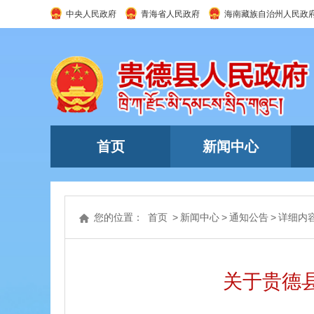
中央人民政府
青海省人民政府
海南藏族自治州人民政
首页
新闻中心
您的位置：
首页
>
新闻中心
>
通知公告
>
详细内
关于贵德