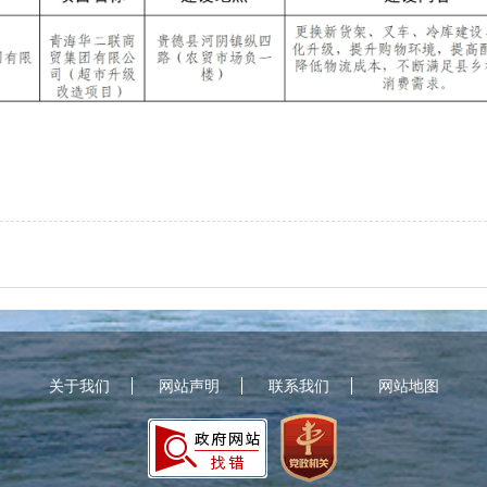
关于我们
网站声明
联系我们
网站地图