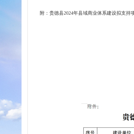
附：贵德县2024年县域商业体系建设拟支持