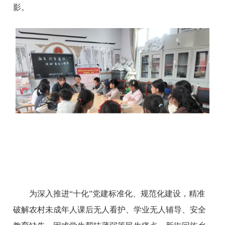
影。
为深入推进“十化”党建标准化、规范化建设，精准
破解农村未成年人课后无人看护、学业无人辅导、安全