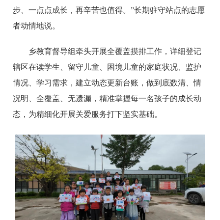
步、一点点成长，再辛苦也值得。”长期驻守站点的志愿
者动情地说。
乡教育督导组牵头开展全覆盖摸排工作，详细登记
辖区在读学生、留守儿童、困境儿童的家庭状况、监护
情况、学习需求，建立动态更新台账，做到底数清、情
况明、全覆盖、无遗漏，精准掌握每一名孩子的成长动
态，为精细化开展关爱服务打下坚实基础。