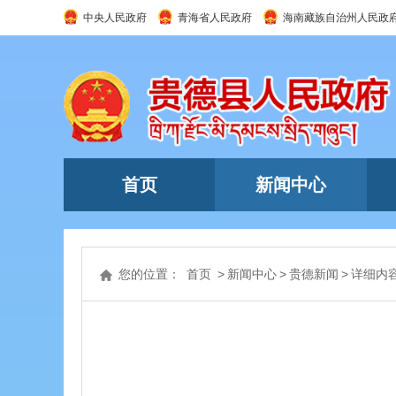
中央人民政府
青海省人民政府
海南藏族自治州人民政
首页
新闻中心
您的位置：
首页
>
新闻中心
>
贵德新闻
>
详细内