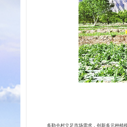
多勒仓村立足市场需求，创新多元种植