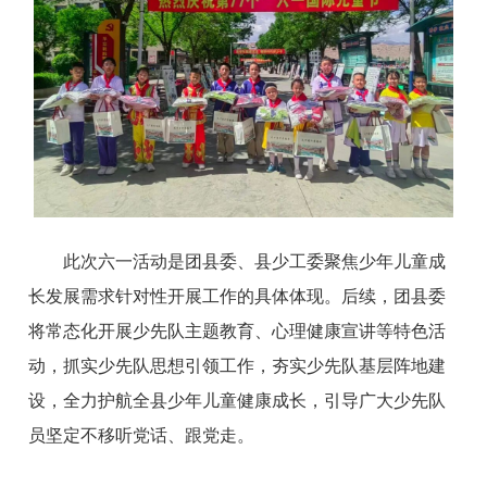
此次六一活动是团县委、县少工委聚焦少年儿童成
长发展需求针对性开展工作的具体体现。后续，团县委
将常态化开展少先队主题教育、心理健康宣讲等特色活
动，抓实少先队思想引领工作，夯实少先队基层阵地建
设，全力护航全县少年儿童健康成长，引导广大少先队
员坚定不移听党话、跟党走。