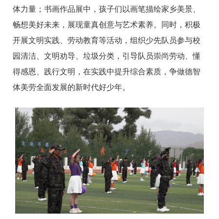
体力量；书画作品展中，孩子们以画笔描绘家乡美景、
畅想美好未来，展现童真创意与艺术素养。同时，积极
开展文明实践、劳动教育等活动，组织少先队员参与校
园清洁、文明劝导、垃圾分类，引导队员崇尚劳动、懂
得感恩、践行文明，在实践中提升综合素质，争做德智
体美劳全面发展的新时代好少年。