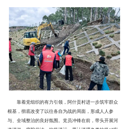
靠着党组织的有力引领，阿什贡村进一步筑牢群众
根基，彻底改变了以往各自为战的局面，形成人人参
与、全域整治的良好氛围。党员冲锋在前，带头开展河