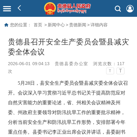
您的位置：
首页
>
新闻中心
>
贵德新闻
>
详细内容
贵德县召开安全生产委员会暨县减灾
委全体会议
2026-06-01 09:04:13
贵德县委办公室
浏览次数：
117
T
次
T
5月28日，县安全生产委员会暨县减灾委全体会议召
开。会议深入学习贯彻习近平总书记关于提高防范应对
自然灾害能力的重要论述，省、州相关会议精神及州
委、州政府主要领导对防汛抗旱工作的重要批示精神，
分析当前安全生产和防汛抗旱工作形势，安排部署今年
重点任务。县委书记李正业出席会议并讲话，县委副书