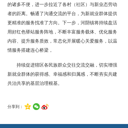
的诸多不便，进一步拉近了各村（社区）与新业态劳动
者的距离。畅通了沟通交流的平台，为新就业群体提供
更精准的服务找准了方向。下一步，河阴镇将持续盘活
用好红色驿站服务阵地，不断丰富服务载体、优化服务
内容、提升服务质效，常态化开展暖心关爱服务，以温
情服务搭建连心桥梁，
持续促进辖区各民族群众交往交流交融，切实增强
新就业群体的获得感、幸福感和归属感，不断夯实共建
共治共享的基层治理根基。
分享到：