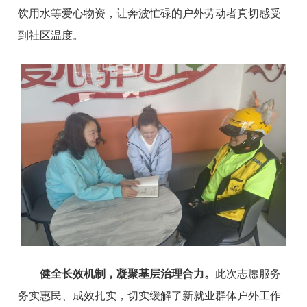
饮用水等爱心物资，让奔波忙碌的户外劳动者真切感受
到社区温度。
健全长效机制，凝聚基层治理合力。
此次志愿服务
务实惠民、成效扎实，切实缓解了新就业群体户外工作