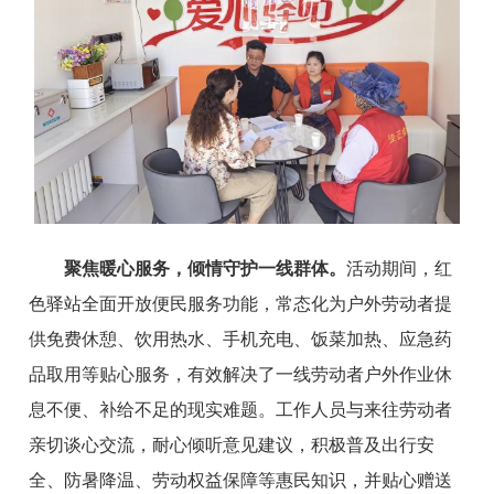
聚焦暖心服务，倾情守护一线群体。
活动期间，红
色驿站全面开放便民服务功能，常态化为户外劳动者提
供免费休憩、饮用热水、手机充电、饭菜加热、应急药
品取用等贴心服务，有效解决了一线劳动者户外作业休
息不便、补给不足的现实难题。工作人员与来往劳动者
亲切谈心交流，耐心倾听意见建议，积极普及出行安
全、防暑降温、劳动权益保障等惠民知识，并贴心赠送