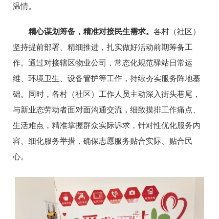
温情。
精心谋划筹备，精准对接民生需求。
各村（社区）
坚持提前部署、精细推进，扎实做好活动前期筹备工
作。通过对接辖区物业公司，常态化规范驿站日常运
维、环境卫生、设备管护等工作，持续夯实服务阵地基
础。同时，各村（社区）工作人员主动深入街头巷尾，
与新业态劳动者面对面沟通交流，细致摸排工作痛点、
生活难点，精准掌握群众实际诉求，针对性优化服务内
容、细化服务举措，确保志愿服务贴合实际、贴合民
心。