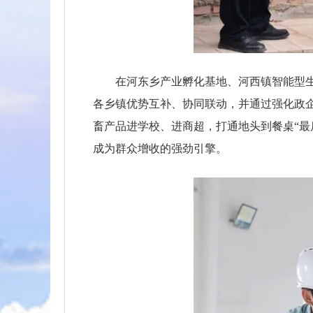
在河东乡产业孵化基地、河西镇智能型
各乡镇优势互补、协同联动，并通过强化政
畜产品进学校、进商超，打通地头到餐桌“最
成为群众增收的强劲引擎。