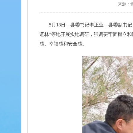
来源：
5月18日，县委书记李正业，县委副书
谊林”等地开展实地调研，强调要牢固树立
感、幸福感和安全感。