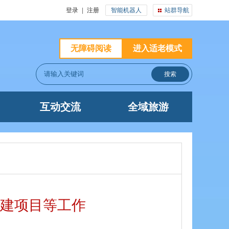
登录
|
注册
智能机器人
站群导航
无障碍阅读
进入适老模式
互动交流
全域旅游
建项目等工作