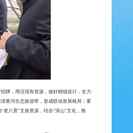
字招牌，用活现有资源，做好精细设计，全力
清清黄河生态旅游带，形成联动发展格局；要
老八景”文旅资源，结合“浪山”文化，推