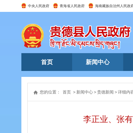
中央人民政府
青海省人民政府
海南藏族自治州人民政
首页
新闻中心
您的位置：
首页
>
新闻中心
>
贵德新闻
>
详细内
李正业、张有