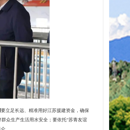
调
要立足长远、精准用好江苏援建资金，确保
群众生产生活用水安全；要依托“苏青友谊
群众。