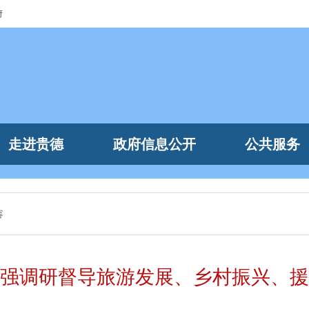
府
走进贵德
政府信息公开
公共服务
容
强调研督导旅游发展、乡村振兴、援