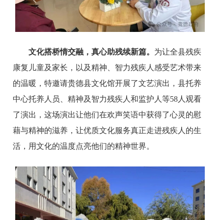
文化搭桥情交融，真心助残续新篇。
为让全县残疾
康复儿童及家长，以及精神、智力残疾人感受艺术带来
的温暖，特邀请贵德县文化馆开展了文艺演出，县托养
中心托养人员、精神及智力残疾人和监护人等58人观看
了演出，这场演出让他们在欢声笑语中获得了心灵的慰
藉与精神的滋养，让优质文化服务真正走进残疾人的生
活，用文化的温度点亮他们的精神世界。