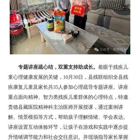
专题讲座疏心结，双重支持助成长。
着眼于残疾儿
童心理健康发展的关键，10月30日，县残联组织全县残
疾康复儿童及家长共35人参加心理疏导专题讲座。讲座
重点面向精神、智力类残疾儿童群体的心理特点，特邀
贵德县藏医院精神科主治医师开展授课，通过案例讲
解、情景模拟等方式，帮助孩子理解情绪、学会表达。
讲座设置互动体验环节，让孩子在游戏和实践中逐步提
升情绪调节能力和社会交往意识。并现场指导家长掌握