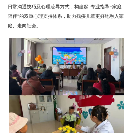
日常沟通技巧及心理疏导方式，构建起“专业指导+家庭
陪伴”的双重心理支持体系，助力残疾儿童更好地融入家
庭、走向社会。