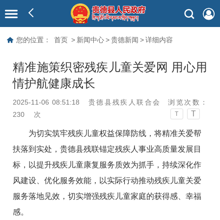
您的位置：
首页
>
新闻中心
>
贵德新闻
>
详细内容
精准施策织密残疾儿童关爱网 用心用
情护航健康成长
2025-11-06 08:51:18
贵德县残疾人联合会
浏览次数：
T
230
次
T
为切实筑牢残疾儿童权益保障防线，将精准关爱帮
扶落到实处，贵德县残联锚定残疾人事业高质量发展目
标，以提升残疾儿童康复服务质效为抓手，持续深化作
风建设、优化服务效能，以实际行动推动残疾儿童关爱
服务落地见效，切实增强残疾儿童家庭的获得感、幸福
感。