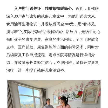
入户慰问送关怀，精准帮扶暖民心。
近期，县残联
深入30户参与康复的残疾儿童家中，为他们送去大米、
食用油等生活物资，并发放慰问金300元，用“看得见、
摸得着”的实际行动帮助缓解家庭生活压力，走访中耐心
倾听孩子的康复进展、家庭的生活困境，全面了解教育
支持、医疗辅助、康复训练等方面的实际需求，同时对
后续康复工作申报流程、定点医院等情况进行详细介
绍，并鼓励家长要坚定信心，克服困难，坚持开展康复
治疗，进一步提升残疾儿童治愈率。