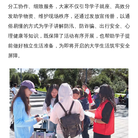
分工协作、细致服务，大家不仅引导学子就座、高效分
发助学物资、维护现场秩序，还通过发放宣传册，以通
俗易懂的方式为学子讲解防汛、防诈骗、出行安全、心
理健康等知识，既保障了活动有序开展，也帮助学子提
前做好独立生活准备，为即将开启的大学生活筑牢安全
屏障。