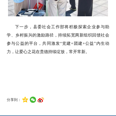
下一步，县委社会工作部将积极探索企业参与助
学、乡村振兴的激励路径，持续拓宽两新组织回馈社会
参与公益的平台，共同激发“党建+团建+公益”内生动
力，让爱心之花在贵德持续绽放，常开常新。
分享到：