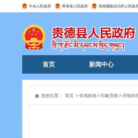
中央人民政府
青海省人民政府
海南藏族自治州人民政
首页
新闻中心
您的位置：
首页
>
全域旅游
>
印象贵德
>
详细内