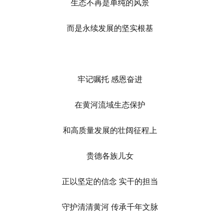
生态不再是单纯的风景
而是永续发展的坚实根基
牢记嘱托 感恩奋进
在黄河流域生态保护
和高质量发展的壮阔征程上
贵德各族儿女
正以坚定的信念 实干的担当
守护清清黄河 传承千年文脉