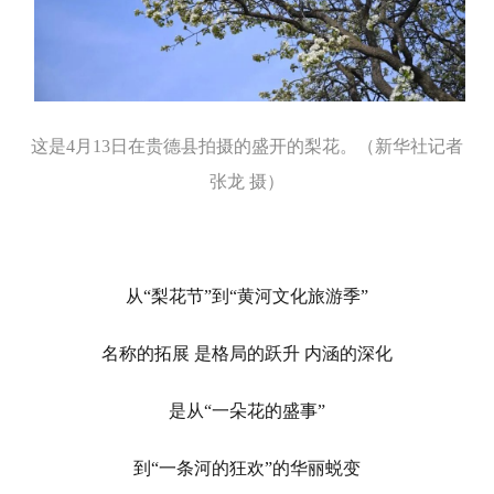
这是4月13日在贵德县拍摄的盛开的梨花。（新华社记者
张龙 摄）
从“梨花节”到“黄河文化旅游季”
名称的拓展 是格局的跃升 内涵的深化
是从“一朵花的盛事”
到“一条河的狂欢”的华丽蜕变