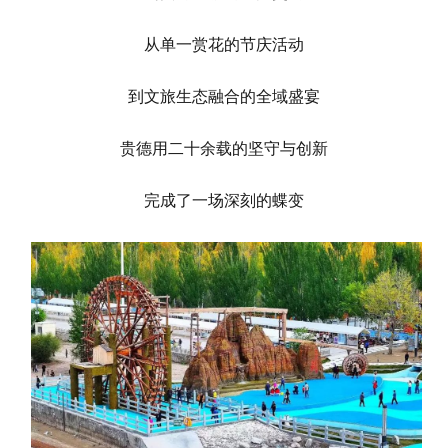
从单一赏花的节庆活动
到文旅生态融合的全域盛宴
贵德用二十余载的坚守与创新
完成了一场深刻的蝶变