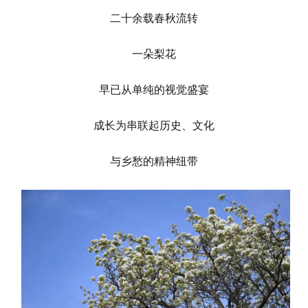
二十余载春秋流转
一朵梨花
早已从单纯的视觉盛宴
成长为串联起历史、文化
与乡愁的精神纽带