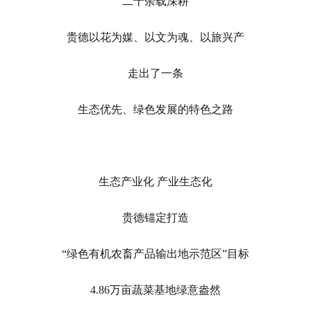
二十余载深耕
贵德以花为媒、以文为魂、以旅兴产
走出了一条
生态优先、绿色发展的特色之路
生态产业化 产业生态化
贵德锚定打造
“绿色有机农畜产品输出地示范区”目标
4.86万亩蔬菜基地绿意盎然