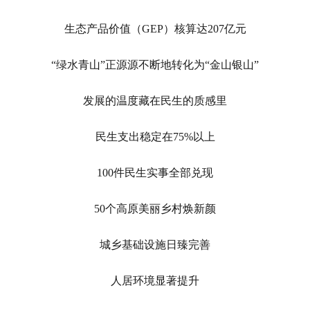
生态产品价值（GEP）核算达207亿元
“绿水青山”正源源不断地转化为“金山银山”
发展的温度藏在民生的质感里
民生支出稳定在75%以上
100件民生实事全部兑现
50个高原美丽乡村焕新颜
城乡基础设施日臻完善
人居环境显著提升