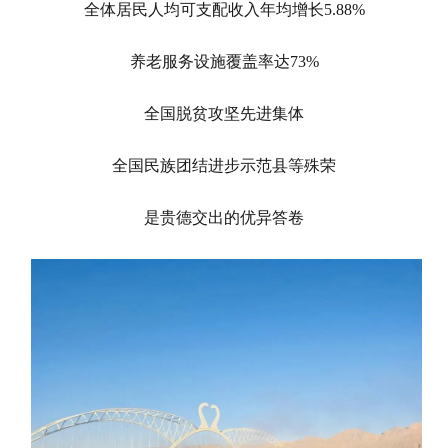
全体居民人均可支配收入年均增长5.88%
养老服务设施覆盖率达73%
全国脱贫攻坚先进集体
全国民族团结进步示范县等殊荣
是贵德交出的优异答卷