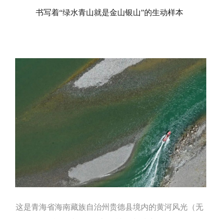
书写着“绿水青山就是金山银山”的生动样本
这是青海省海南藏族自治州贵德县境内的黄河风光（无