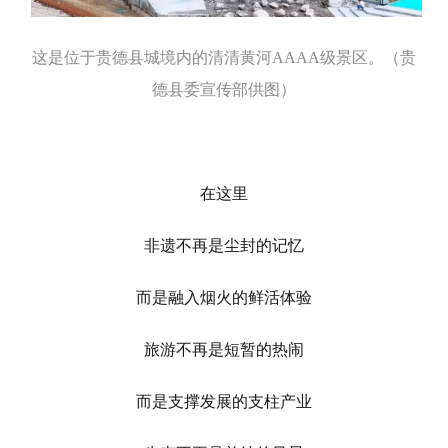
这是位于贵德县城境内的清清黄河AAAA级景区。（贵
德县委宣传部供图）
在这里
非遗不再是尘封的记忆
而是融入烟火的鲜活体验
旅游不再是短暂的热闹
而是支撑发展的支柱产业