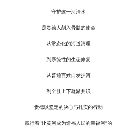
守护这一河清水
是贵德人刻入骨髓的使命
从常态化的河道清理
到系统性的生态修复
从普通百姓自发护河
到全县上下凝聚共识
贵德以坚定的决心与扎实的行动
践行着“让黄河成为造福人民的幸福河”的