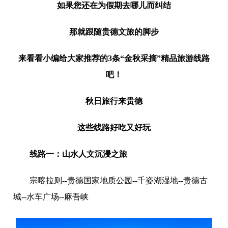
如果您还在为假期去哪儿而纠结
那就跟随贵德文旅的脚步
来看看小编给大家推荐的3条“金秋采摘”精品旅游线路
吧！
秋日旅行来贵德
这些线路好吃又好玩
线路一：山水人文沉浸之旅
宗喀拉则--贵德国家地质公园--千姿湖湿地--贵德古
城--水车广场--麻吾峡