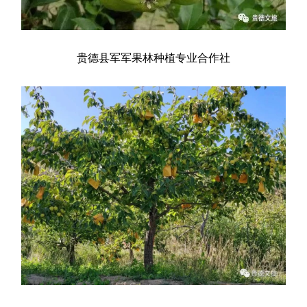
贵德县军军果林种植专业合作社