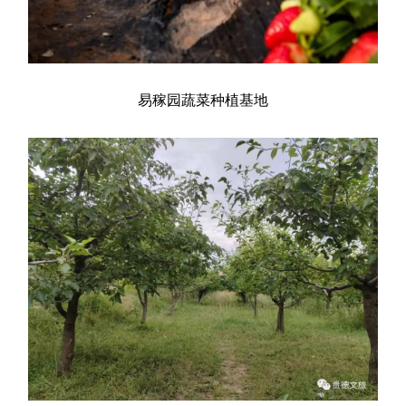
易稼园蔬菜种植基地