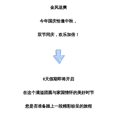
金风送爽
今年国庆恰逢中秋，
双节同庆，欢乐加倍！
8天假期即将开启
在这个满溢团圆与家国情怀的美好时节
您是否准备踏上一段精彩纷呈的旅程