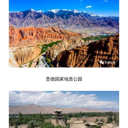
贵德国家地质公园